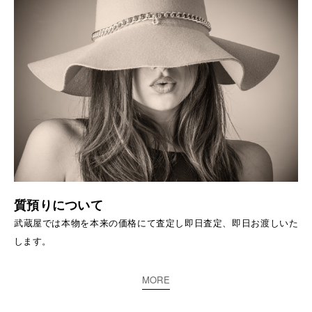
質預りについて
武蔵屋では本物を本来の価格にて査定し即日査定、即日お渡しいた
します。
MORE