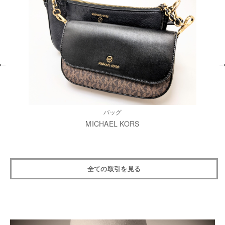
バッグ
MICHAEL KORS
全ての取引を見る