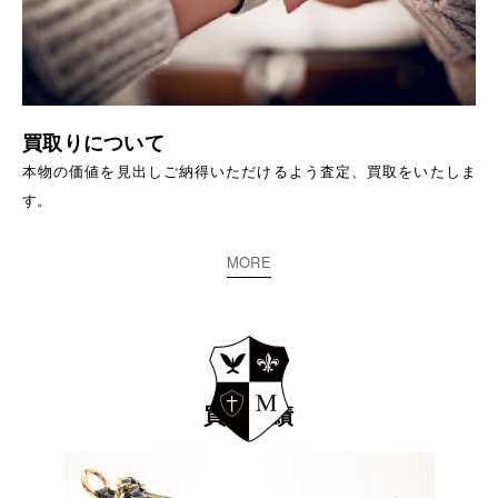
買取りについて
本物の価値を見出しご納得いただけるよう査定、買取をいたしま
す。
MORE
買取実績