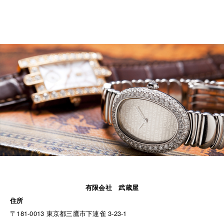
有限会社 武蔵屋
住所
〒181-0013 東京都三鷹市下連雀 3-23-1