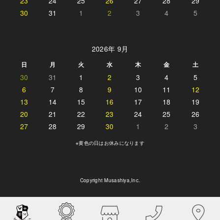
23
24
25
26
27
28
29
30
31
1
2
3
4
5
2026年 9月
日
月
火
水
木
金
土
30
31
1
2
3
4
5
6
7
8
9
10
11
12
13
14
15
16
17
18
19
20
21
22
23
24
25
26
27
28
29
30
1
2
3
※黄色の日はお休みになります
Copyright Musashiya,Inc.