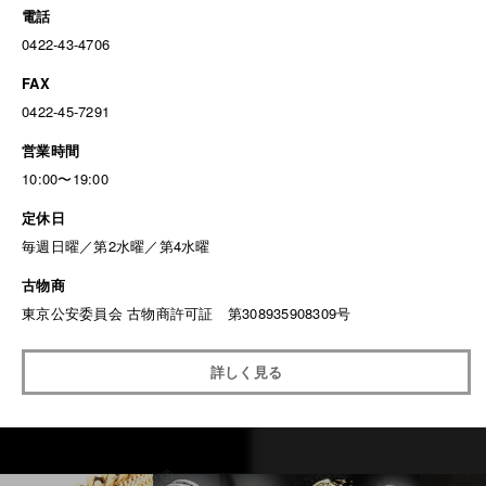
電話
0422-43-4706
FAX
0422-45-7291
営業時間
10:00〜19:00
定休日
毎週日曜／第2水曜／第4水曜
古物商
東京公安委員会 古物商許可証 第308935908309号
詳しく見る