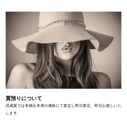
質預りについて
武蔵屋では本物を本来の価格にて査定し即日査定、即日お渡しいた
します。