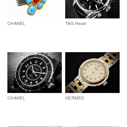
CHANEL
TAG Heuer
CHANEL
HERMES