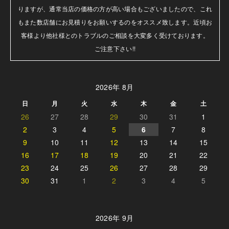
りますが、通常当店の価格の方が高い場合もございましたので、これ
もまた数店舗にお見積りをお願いするのをオススメ致します。近頃お
客様より他社様とのトラブルのご相談を大変多く受けております。

ご注意下さい!!
2026年 8月
日
月
火
水
木
金
土
26
27
28
29
30
31
1
2
3
4
5
6
7
8
9
10
11
12
13
14
15
16
17
18
19
20
21
22
23
24
25
26
27
28
29
30
31
1
2
3
4
5
2026年 9月