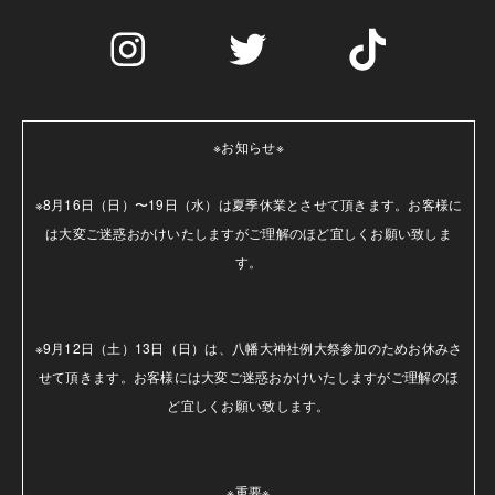
※お知らせ※

※8月16日（日）〜19日（水）は夏季休業とさせて頂きます。お客様に
は大変ご迷惑おかけいたしますがご理解のほど宜しくお願い致しま
す。

※9月12日（土）13日（日）は、八幡大神社例大祭参加のためお休みさ
せて頂きます。お客様には大変ご迷惑おかけいたしますがご理解のほ
ど宜しくお願い致します。

※重要※
