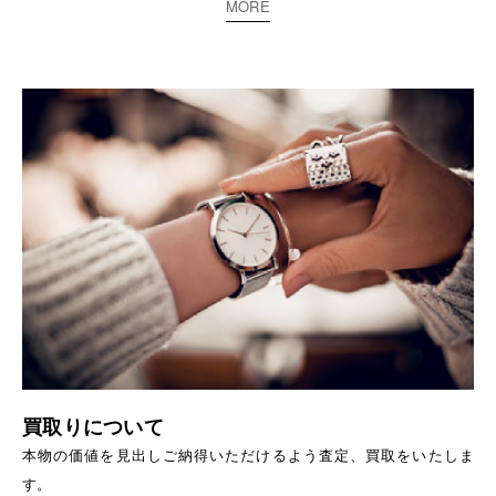
MORE
買取りについて
本物の価値を見出しご納得いただけるよう査定、買取をいたしま
す。