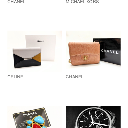
CHANEL
MICHAEL KORS
CELINE
CHANEL