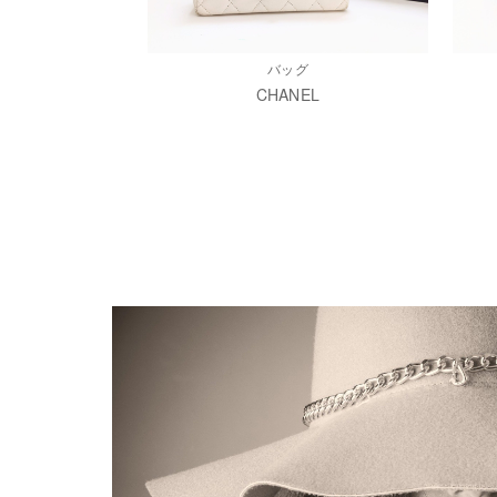
バッグ
CHANEL