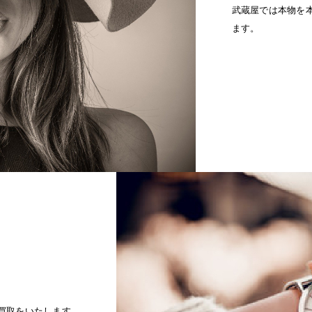
武蔵屋では本物を
ます。
買取をいたします。