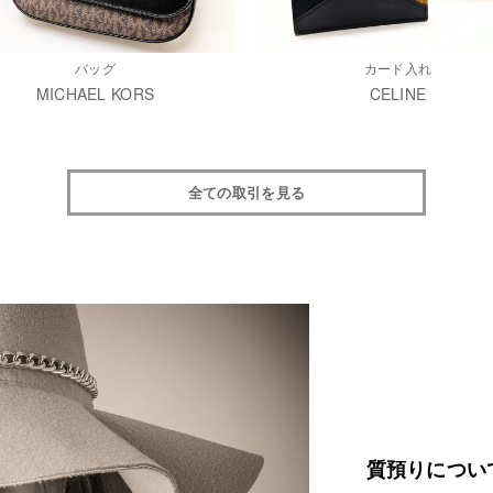
バッグ
カード入れ
MICHAEL KORS
CELINE
全ての取引を見る
質預りについ