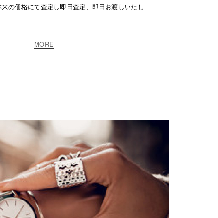
本来の価格にて査定し即日査定、即日お渡しいたし
MORE