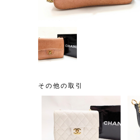
その他の取引