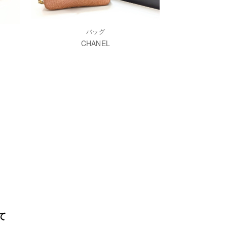
バッグ
CHANEL
て