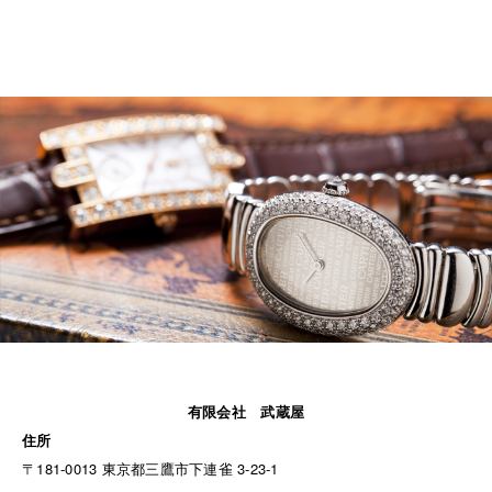
有限会社 武蔵屋
住所
〒181-0013 東京都三鷹市下連雀 3-23-1