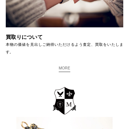
買取りについて
本物の価値を見出しご納得いただけるよう査定、買取をいたしま
す。
MORE
買取実績