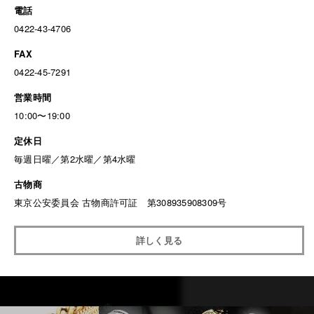
電話
0422-43-4706
FAX
0422-45-7291
営業時間
10:00〜19:00
定休日
毎週日曜／第2水曜／第4水曜
古物商
東京公安委員会 古物商許可証 第308935908309号
詳しく見る