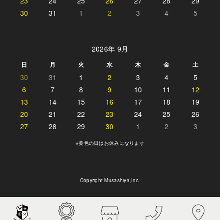
23
24
25
26
27
28
29
30
31
1
2
3
4
5
2026年 9月
日
月
火
水
木
金
土
30
31
1
2
3
4
5
6
7
8
9
10
11
12
13
14
15
16
17
18
19
20
21
22
23
24
25
26
27
28
29
30
1
2
3
※黄色の日はお休みになります
Copyright Musashiya,Inc.