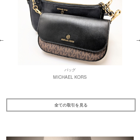
バッグ
MICHAEL KORS
全ての取引を見る