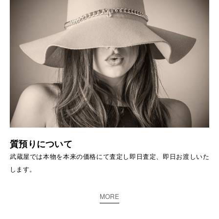
質預りについて
武蔵屋では本物を本来の価格にて査定し即日査定、即日お渡しいた
します。
MORE