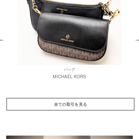
バッグ
MICHAEL KORS
全ての取引を見る