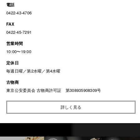
電話
0422-43-4706
FAX
0422-45-7291
営業時間
10:00〜19:00
定休日
毎週日曜／第2水曜／第4水曜
古物商
東京公安委員会 古物商許可証 第308935908309号
詳しく見る