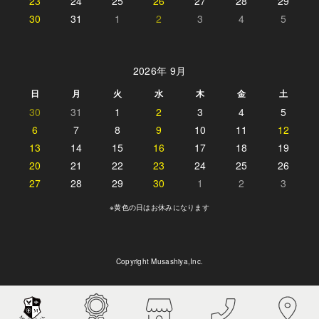
23
24
25
26
27
28
29
30
31
1
2
3
4
5
2026年 9月
日
月
火
水
木
金
土
30
31
1
2
3
4
5
6
7
8
9
10
11
12
13
14
15
16
17
18
19
20
21
22
23
24
25
26
27
28
29
30
1
2
3
※黄色の日はお休みになります
Copyright Musashiya,Inc.