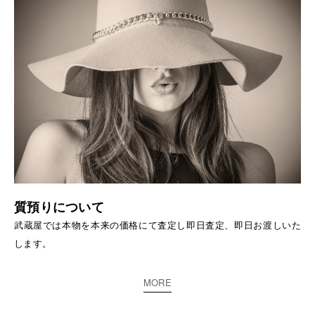
質預りについて
武蔵屋では本物を本来の価格にて査定し即日査定、即日お渡しいた
します。
MORE