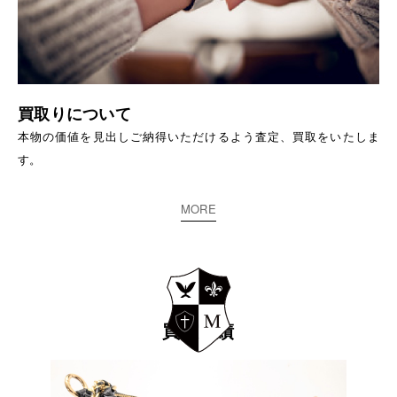
買取りについて
本物の価値を見出しご納得いただけるよう査定、買取をいたしま
す。
MORE
買取実績