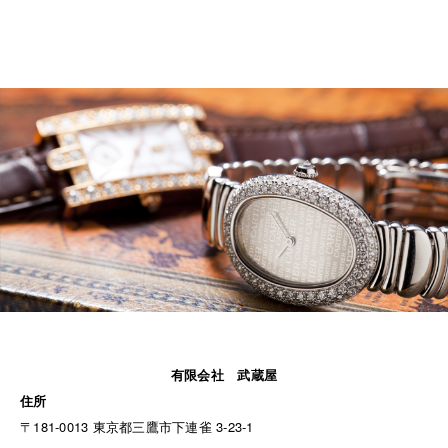
有限会社 武蔵屋
住所
〒181-0013 東京都三鷹市下連雀 3-23-1