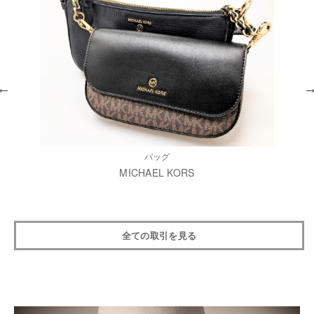
バッグ
MICHAEL KORS
全ての取引を見る