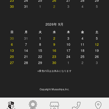
23
24
25
26
27
28
29
30
31
1
2
3
4
5
2026年 9月
日
月
火
水
木
金
土
30
31
1
2
3
4
5
6
7
8
9
10
11
12
13
14
15
16
17
18
19
20
21
22
23
24
25
26
27
28
29
30
1
2
3
※黄色の日はお休みになります
Copyright Musashiya,Inc.