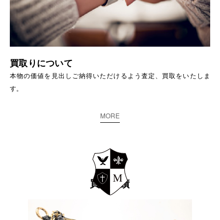
買取りについて
本物の価値を見出しご納得いただけるよう査定、買取をいたしま
す。
MORE
買取実績