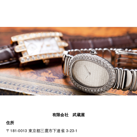
有限会社 武蔵屋
住所
〒181-0013 東京都三鷹市下連雀 3-23-1