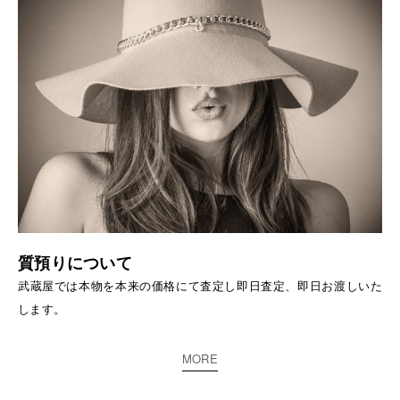
質預りについて
武蔵屋では本物を本来の価格にて査定し即日査定、即日お渡しいた
します。
MORE