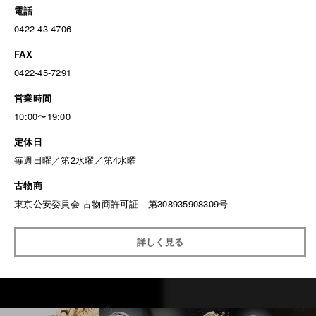
電話
0422-43-4706
FAX
0422-45-7291
営業時間
10:00〜19:00
定休日
毎週日曜／第2水曜／第4水曜
古物商
東京公安委員会 古物商許可証 第308935908309号
詳しく見る