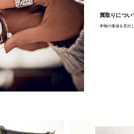
買取りについ
本物の価値を見出