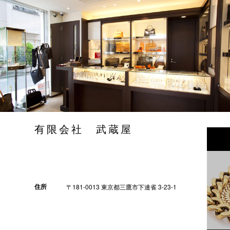
有限会社 武蔵屋
住所
〒181-0013 東京都三鷹市下連雀 3-23-1