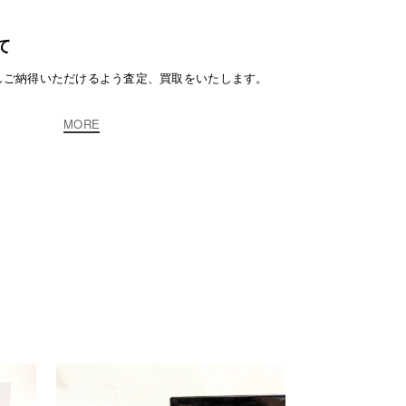
て
しご納得いただけるよう査定、買取をいたします。
MORE