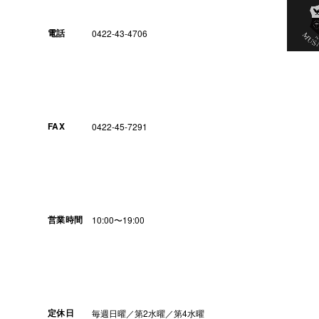
電話
0422-43-4706
FAX
0422-45-7291
営業時間
10:00〜19:00
定休日
毎週日曜／第2水曜／第4水曜