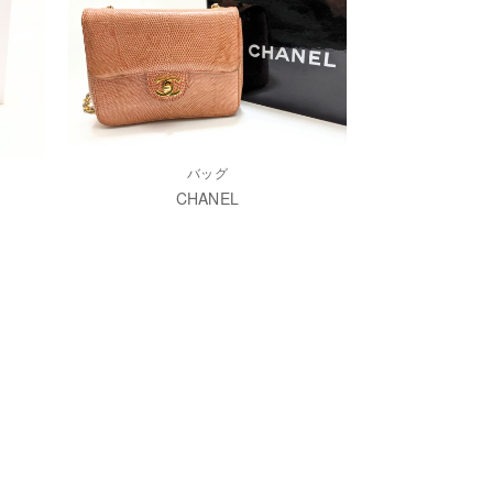
バッグ
CHANEL