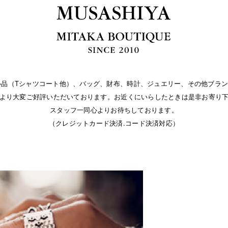
パレル品（Tシャツコート他）、バッグ、財布、時計、ジュエリー、その他ブラン
より大変ご好評いただいております。お近くにいらしたときは是非お寄り
スタッフ一同心よりお待ちしております。
（クレジットカード決済.コード決済対応）