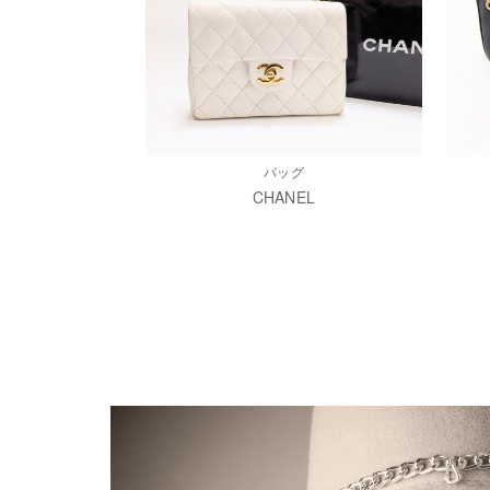
バッグ
CHANEL