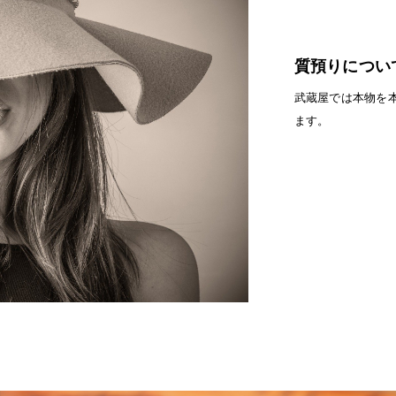
質預りについ
武蔵屋では本物を
ます。