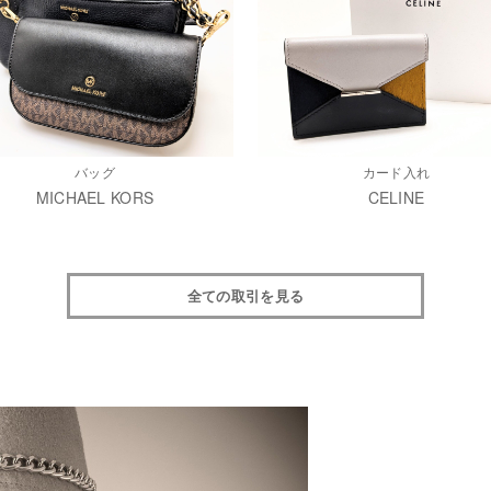
バッグ
カード入れ
MICHAEL KORS
CELINE
全ての取引を見る