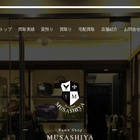
トップ
買取実績
質預り
買取り
宅配買取
店舗紹介
お問合