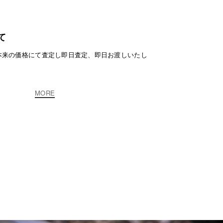
て
本来の価格にて査定し即日査定、即日お渡しいたし
MORE