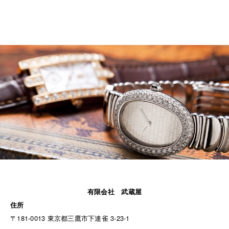
有限会社 武蔵屋
住所
〒181-0013 東京都三鷹市下連雀 3-23-1