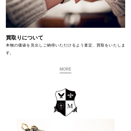
買取りについて
本物の価値を見出しご納得いただけるよう査定、買取をいたしま
す。
MORE
買取実績