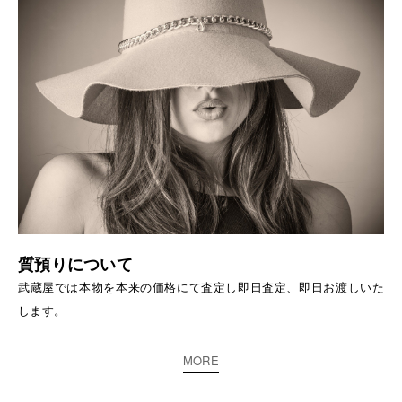
質預りについて
武蔵屋では本物を本来の価格にて査定し即日査定、即日お渡しいた
します。
MORE