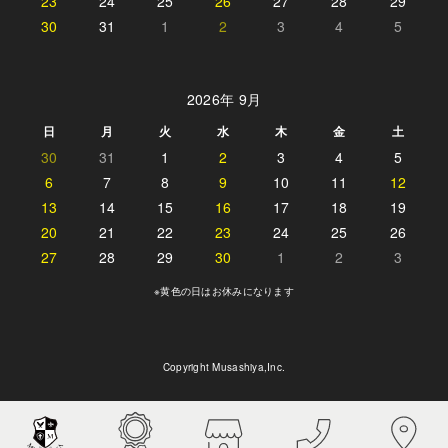
23
24
25
26
27
28
29
30
31
1
2
3
4
5
2026年 9月
日
月
火
水
木
金
土
30
31
1
2
3
4
5
6
7
8
9
10
11
12
13
14
15
16
17
18
19
20
21
22
23
24
25
26
27
28
29
30
1
2
3
※黄色の日はお休みになります
Copyright Musashiya,Inc.