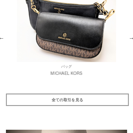
バッグ
MICHAEL KORS
全ての取引を見る