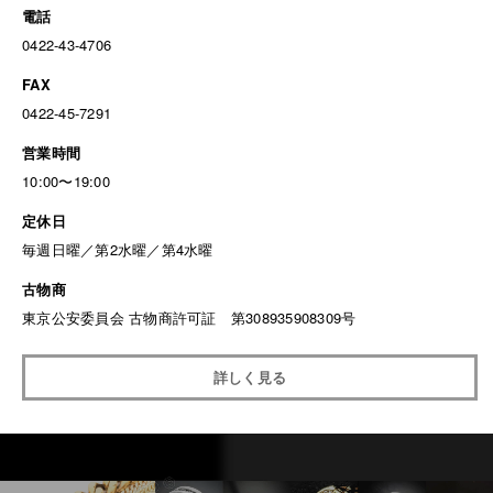
電話
0422-43-4706
FAX
0422-45-7291
営業時間
10:00〜19:00
定休日
毎週日曜／第2水曜／第4水曜
古物商
東京公安委員会 古物商許可証 第308935908309号
詳しく見る