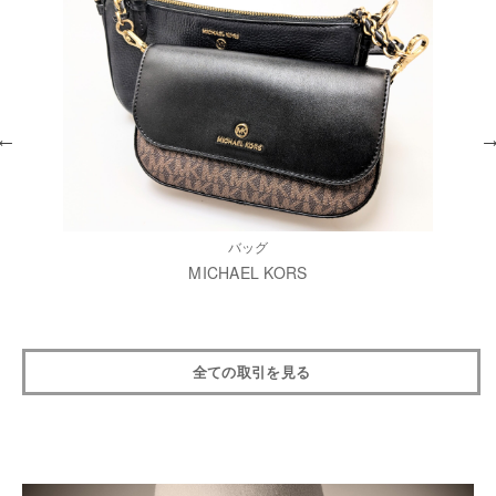
バッグ
MICHAEL KORS
全ての取引を見る