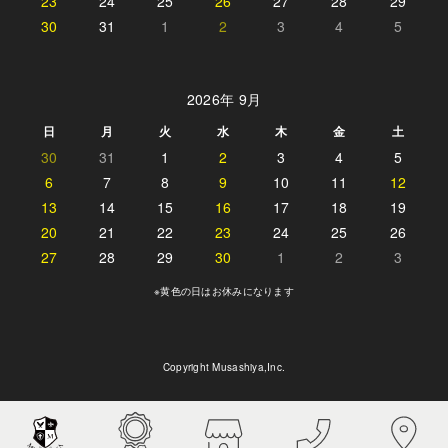
23
24
25
26
27
28
29
30
31
1
2
3
4
5
2026年 9月
日
月
火
水
木
金
土
30
31
1
2
3
4
5
6
7
8
9
10
11
12
13
14
15
16
17
18
19
20
21
22
23
24
25
26
27
28
29
30
1
2
3
※黄色の日はお休みになります
Copyright Musashiya,Inc.