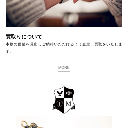
買取りについて
本物の価値を見出しご納得いただけるよう査定、買取をいたしま
す。
MORE
買取実績