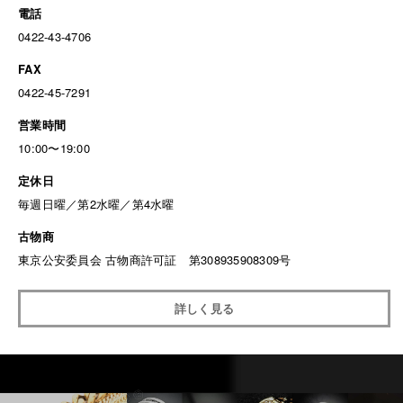
電話
0422-43-4706
FAX
0422-45-7291
営業時間
10:00〜19:00
定休日
毎週日曜／第2水曜／第4水曜
古物商
東京公安委員会 古物商許可証 第308935908309号
詳しく見る