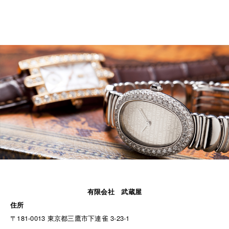
有限会社 武蔵屋
住所
〒181-0013 東京都三鷹市下連雀 3-23-1