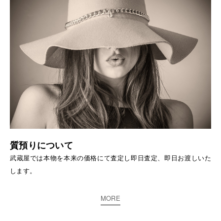
質預りについて
武蔵屋では本物を本来の価格にて査定し即日査定、即日お渡しいた
します。
MORE