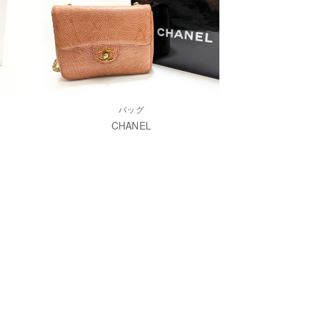
バッグ
CHANEL