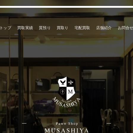
トップ
買取実績
質預り
買取り
宅配買取
店舗紹介
お問合