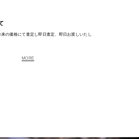
て
本来の価格にて査定し即日査定、即日お渡しいたし
MORE