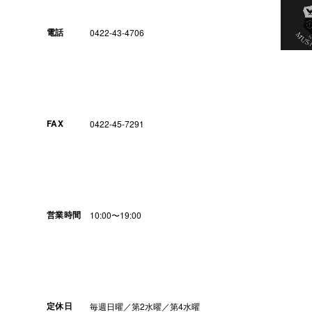
電話
0422-43-4706
FAX
0422-45-7291
営業時間
10:00〜19:00
定休日
毎週日曜／第2水曜／第4水曜