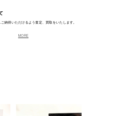
て
しご納得いただけるよう査定、買取をいたします。
MORE