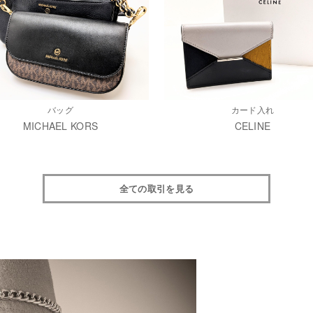
バッグ
カード入れ
MICHAEL KORS
CELINE
全ての取引を見る