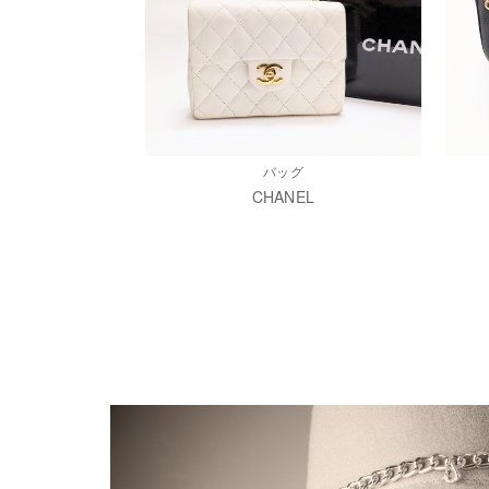
バッグ
CHANEL