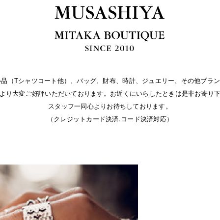
パレル品（Tシャツコート他）、バッグ、財布、時計、ジュエリー、その他ブラン
より大変ご好評いただいております。お近くにいらしたときは是非お寄り
スタッフ一同心よりお待ちしております。
（クレジットカード決済.コード決済対応）