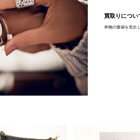
買取りについ
本物の価値を見出