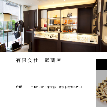
有限会社 武蔵屋
住所
〒181-0013 東京都三鷹市下連雀 3-23-1