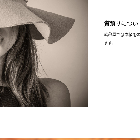
質預りについ
武蔵屋では本物を
ます。