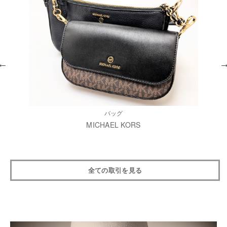
バッグ
MICHAEL KORS
全ての取引を見る