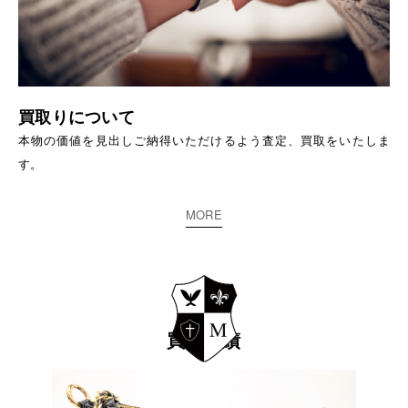
買取りについて
本物の価値を見出しご納得いただけるよう査定、買取をいたしま
す。
MORE
買取実績