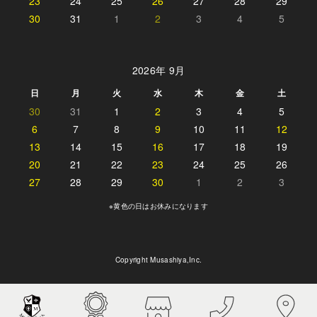
23
24
25
26
27
28
29
30
31
1
2
3
4
5
2026年 9月
日
月
火
水
木
金
土
30
31
1
2
3
4
5
6
7
8
9
10
11
12
13
14
15
16
17
18
19
20
21
22
23
24
25
26
27
28
29
30
1
2
3
※黄色の日はお休みになります
Copyright Musashiya,Inc.