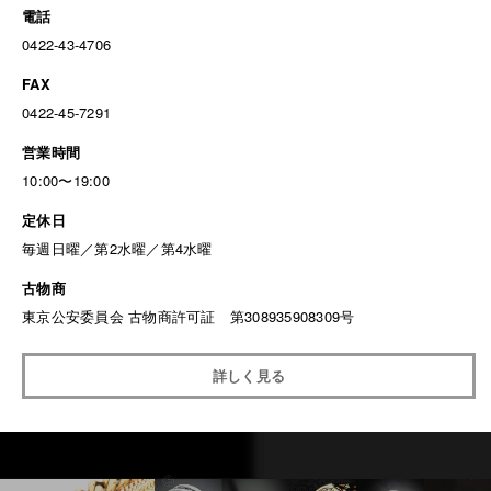
電話
0422-43-4706
FAX
0422-45-7291
営業時間
10:00〜19:00
定休日
毎週日曜／第2水曜／第4水曜
古物商
東京公安委員会 古物商許可証 第308935908309号
詳しく見る