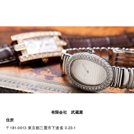
有限会社 武蔵屋
住所
〒181-0013 東京都三鷹市下連雀 3-23-1