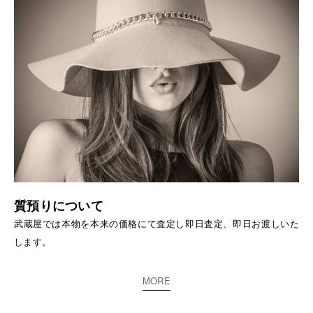
質預りについて
武蔵屋では本物を本来の価格にて査定し即日査定、即日お渡しいた
します。
MORE