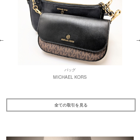
バッグ
MICHAEL KORS
全ての取引を見る