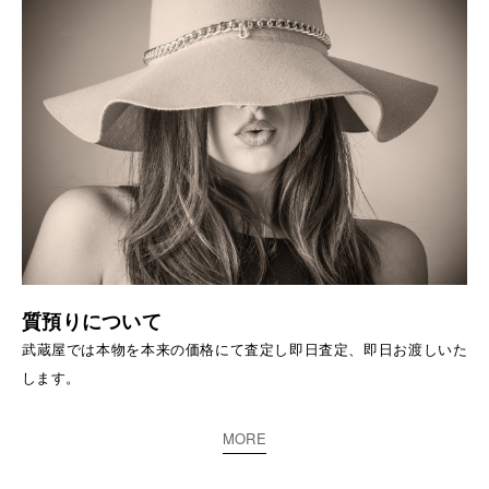
質預りについて
武蔵屋では本物を本来の価格にて査定し即日査定、即日お渡しいた
します。
MORE