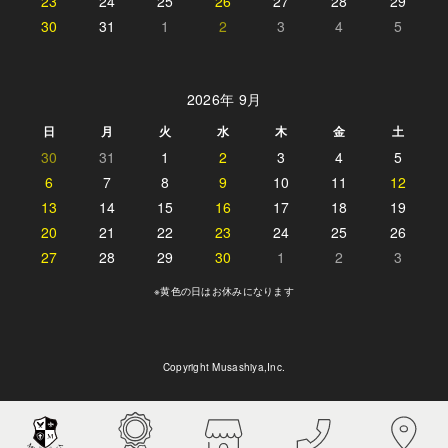
23
24
25
26
27
28
29
30
31
1
2
3
4
5
2026年 9月
日
月
火
水
木
金
土
30
31
1
2
3
4
5
6
7
8
9
10
11
12
13
14
15
16
17
18
19
20
21
22
23
24
25
26
27
28
29
30
1
2
3
※黄色の日はお休みになります
Copyright Musashiya,Inc.