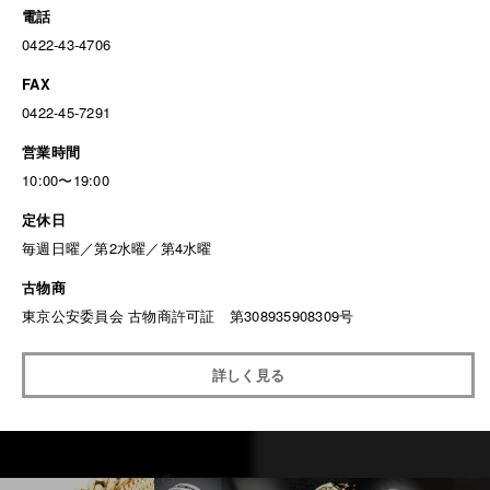
電話
0422-43-4706
FAX
0422-45-7291
営業時間
10:00〜19:00
定休日
毎週日曜／第2水曜／第4水曜
古物商
東京公安委員会 古物商許可証 第308935908309号
詳しく見る