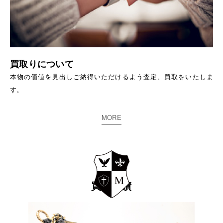
買取りについて
本物の価値を見出しご納得いただけるよう査定、買取をいたしま
す。
MORE
買取実績