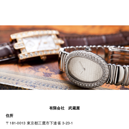
有限会社 武蔵屋
住所
〒181-0013 東京都三鷹市下連雀 3-23-1