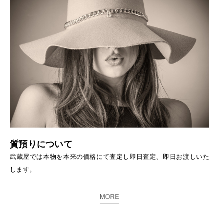
質預りについて
武蔵屋では本物を本来の価格にて査定し即日査定、即日お渡しいた
します。
MORE