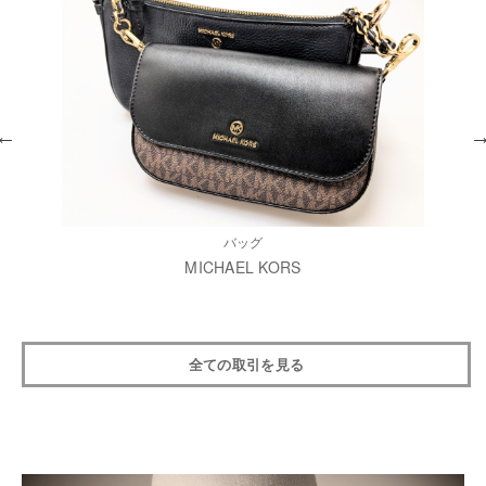
バッグ
MICHAEL KORS
全ての取引を見る