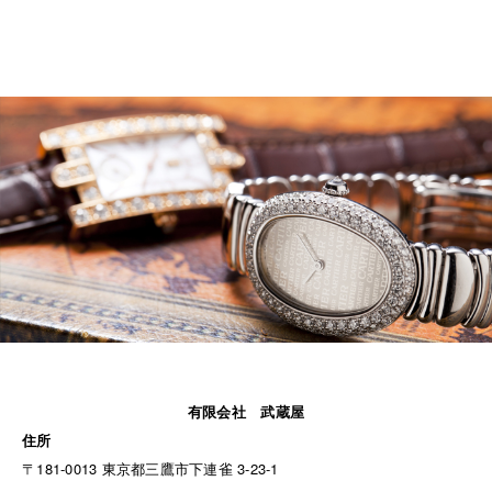
有限会社 武蔵屋
住所
〒181-0013 東京都三鷹市下連雀 3-23-1