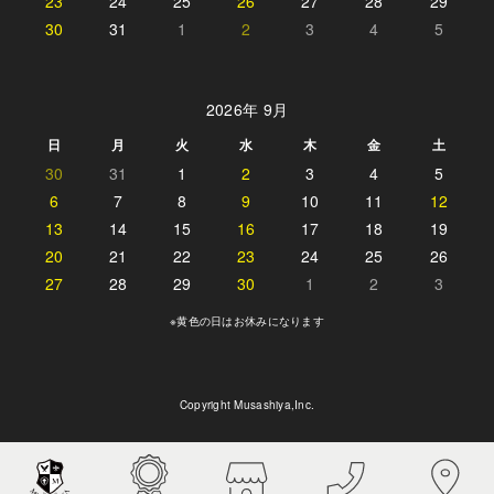
23
24
25
26
27
28
29
30
31
1
2
3
4
5
2026年 9月
日
月
火
水
木
金
土
30
31
1
2
3
4
5
6
7
8
9
10
11
12
13
14
15
16
17
18
19
20
21
22
23
24
25
26
27
28
29
30
1
2
3
※黄色の日はお休みになります
Copyright Musashiya,Inc.