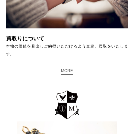
買取りについて
本物の価値を見出しご納得いただけるよう査定、買取をいたしま
す。
MORE
買取実績