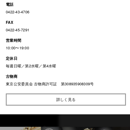
電話
0422-43-4706
FAX
0422-45-7291
営業時間
10:00〜19:00
定休日
毎週日曜／第2水曜／第4水曜
古物商
東京公安委員会 古物商許可証 第308935908309号
詳しく見る