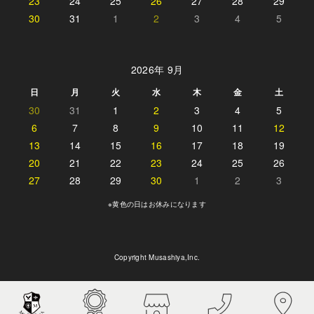
23
24
25
26
27
28
29
30
31
1
2
3
4
5
2026年 9月
日
月
火
水
木
金
土
30
31
1
2
3
4
5
6
7
8
9
10
11
12
13
14
15
16
17
18
19
20
21
22
23
24
25
26
27
28
29
30
1
2
3
※黄色の日はお休みになります
Copyright Musashiya,Inc.