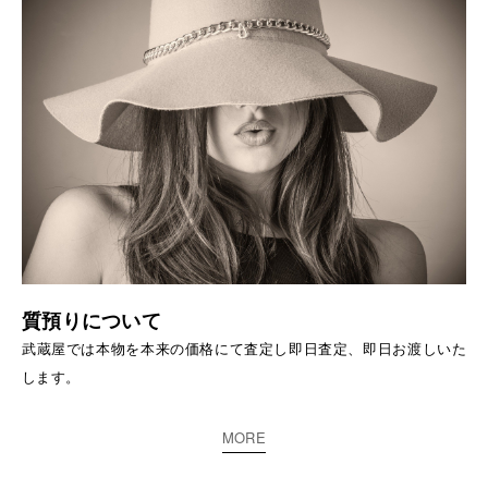
質預りについて
武蔵屋では本物を本来の価格にて査定し即日査定、即日お渡しいた
します。
MORE