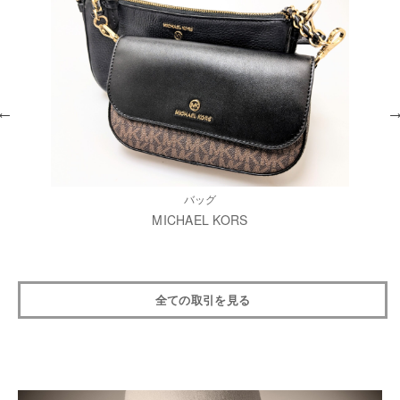
バッグ
MICHAEL KORS
全ての取引を見る