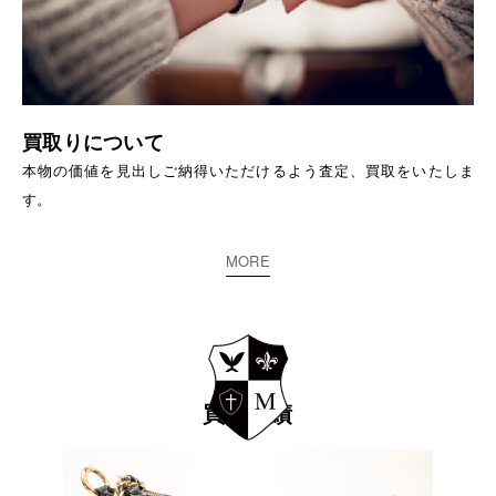
買取りについて
本物の価値を見出しご納得いただけるよう査定、買取をいたしま
す。
MORE
買取実績