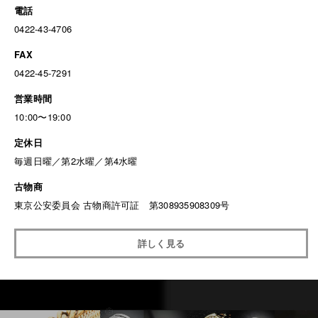
電話
0422-43-4706
FAX
0422-45-7291
営業時間
10:00〜19:00
定休日
毎週日曜／第2水曜／第4水曜
古物商
東京公安委員会 古物商許可証 第308935908309号
詳しく見る