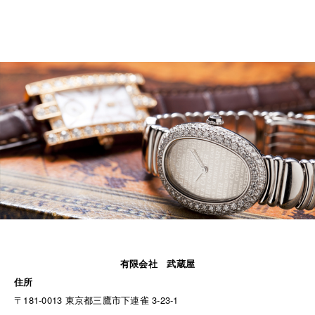
有限会社 武蔵屋
住所
〒181-0013 東京都三鷹市下連雀 3-23-1