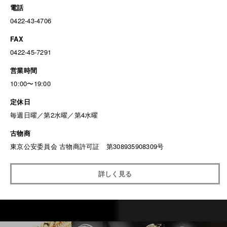
電話
0422-43-4706
FAX
0422-45-7291
営業時間
10:00〜19:00
定休日
毎週日曜／第2水曜／第4水曜
古物商
東京公安委員会 古物商許可証 第308935908309号
詳しく見る