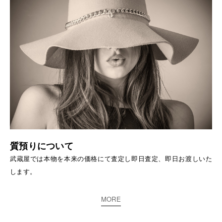
質預りについて
武蔵屋では本物を本来の価格にて査定し即日査定、即日お渡しいた
します。
MORE