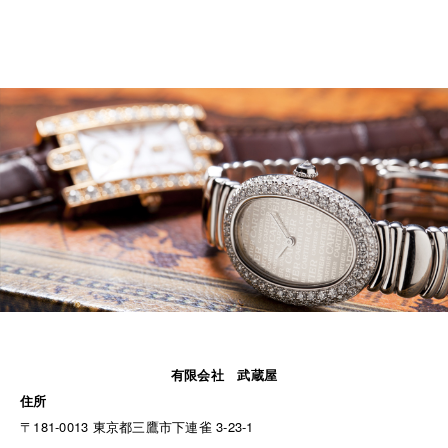
有限会社 武蔵屋
住所
〒181-0013 東京都三鷹市下連雀 3-23-1