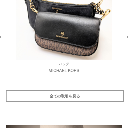
バッグ
MICHAEL KORS
全ての取引を見る