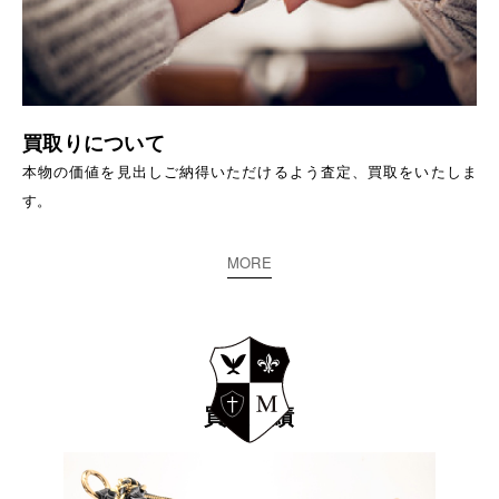
買取りについて
本物の価値を見出しご納得いただけるよう査定、買取をいたしま
す。
MORE
買取実績