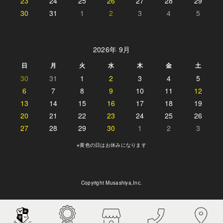
23
24
25
26
27
28
29
30
31
1
2
3
4
5
2026年 9月
日
月
火
水
木
金
土
30
31
1
2
3
4
5
6
7
8
9
10
11
12
13
14
15
16
17
18
19
20
21
22
23
24
25
26
27
28
29
30
1
2
3
※黄色の日はお休みになります
Copyright Musashiya,Inc.