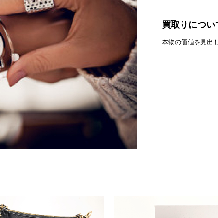
買取りについ
本物の価値を見出