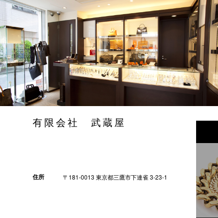
有限会社 武蔵屋
住所
〒181-0013 東京都三鷹市下連雀 3-23-1