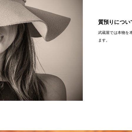
質預りについ
武蔵屋では本物を
ます。