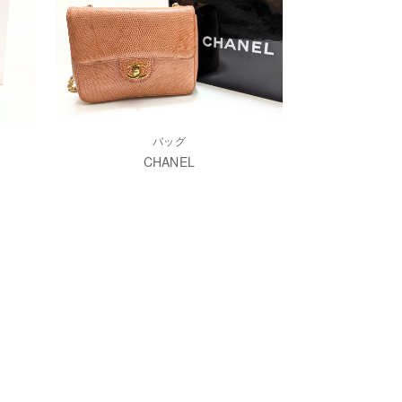
バッグ
CHANEL