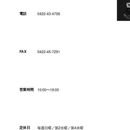
電話
0422-43-4706
FAX
0422-45-7291
営業時間
10:00〜19:00
定休日
毎週日曜／第2水曜／第4水曜