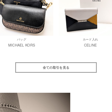
バッグ
カード入れ
MICHAEL KORS
CELINE
全ての取引を見る