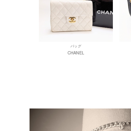
バッグ
CHANEL