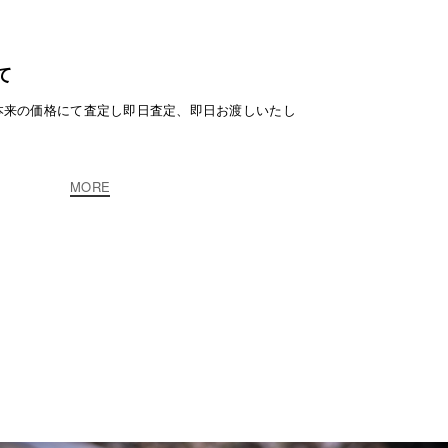
て
本来の価格にて査定し即日査定、即日お渡しいたし
MORE