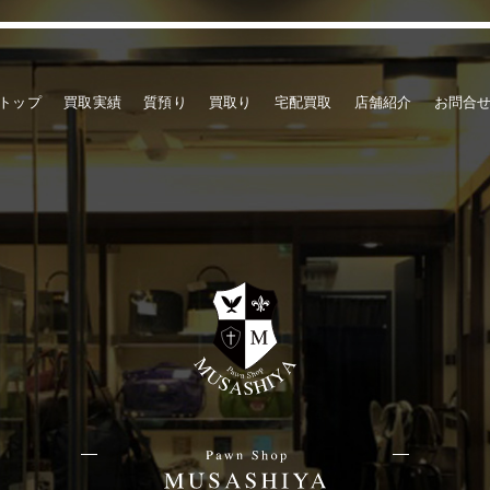
トップ
買取実績
質預り
買取り
宅配買取
店舗紹介
お問合