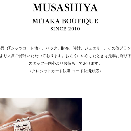
パレル品（Tシャツコート他）、バッグ、財布、時計、ジュエリー、その他ブラン
より大変ご好評いただいております。お近くにいらしたときは是非お寄り
スタッフ一同心よりお待ちしております。
（クレジットカード決済.コード決済対応）