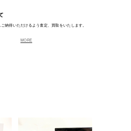
て
しご納得いただけるよう査定、買取をいたします。
MORE