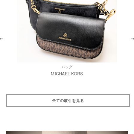
バッグ
MICHAEL KORS
全ての取引を見る