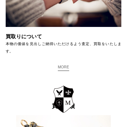
買取りについて
本物の価値を見出しご納得いただけるよう査定、買取をいたしま
す。
MORE
買取実績