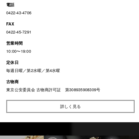
電話
0422-43-4706
FAX
0422-45-7291
営業時間
10:00〜19:00
定休日
毎週日曜／第2水曜／第4水曜
古物商
東京公安委員会 古物商許可証 第308935908309号
詳しく見る