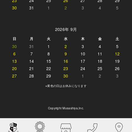
23
24
25
26
27
28
29
30
31
1
2
3
4
5
2026年 9月
日
月
火
水
木
金
土
30
31
1
2
3
4
5
6
7
8
9
10
11
12
13
14
15
16
17
18
19
20
21
22
23
24
25
26
27
28
29
30
1
2
3
※黄色の日はお休みになります
Copyright Musashiya,Inc.