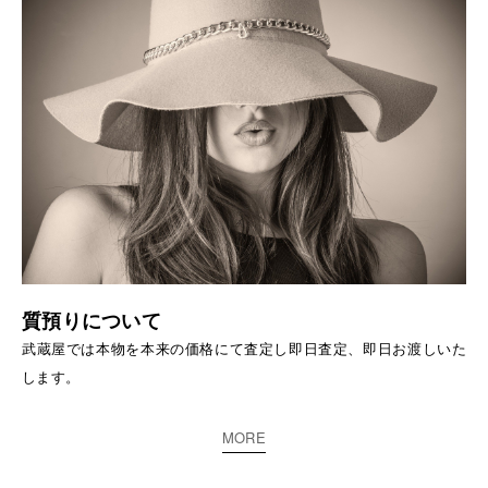
質預りについて
武蔵屋では本物を本来の価格にて査定し即日査定、即日お渡しいた
します。
MORE