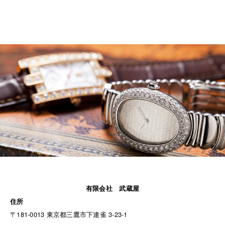
有限会社 武蔵屋
住所
〒181-0013 東京都三鷹市下連雀 3-23-1