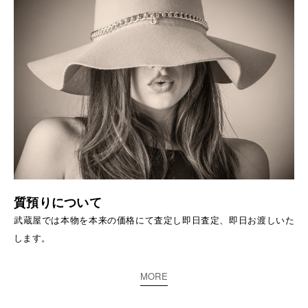
質預りについて
武蔵屋では本物を本来の価格にて査定し即日査定、即日お渡しいた
します。
MORE