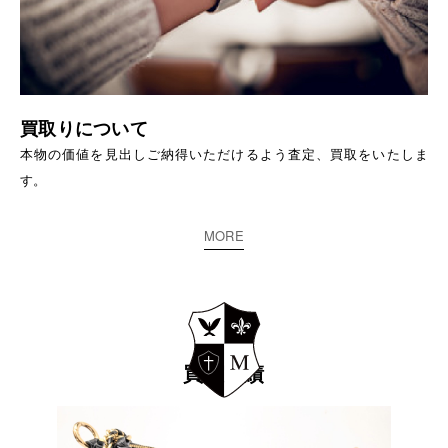
買取りについて
本物の価値を見出しご納得いただけるよう査定、買取をいたしま
す。
MORE
買取実績