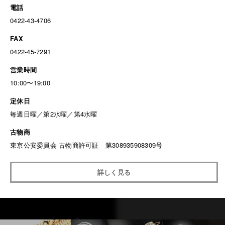
電話
0422-43-4706
FAX
0422-45-7291
営業時間
10:00〜19:00
定休日
毎週日曜／第2水曜／第4水曜
古物商
東京公安委員会 古物商許可証 第308935908309号
詳しく見る