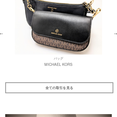
バッグ
MICHAEL KORS
全ての取引を見る