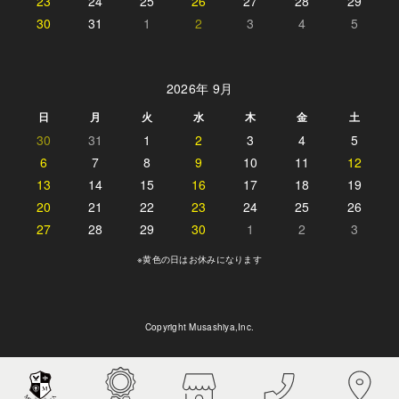
23
24
25
26
27
28
29
30
31
1
2
3
4
5
2026年 9月
日
月
火
水
木
金
土
30
31
1
2
3
4
5
6
7
8
9
10
11
12
13
14
15
16
17
18
19
20
21
22
23
24
25
26
27
28
29
30
1
2
3
※黄色の日はお休みになります
Copyright Musashiya,Inc.