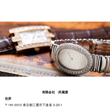
有限会社 武蔵屋
住所
〒181-0013 東京都三鷹市下連雀 3-23-1