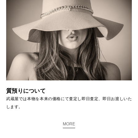
質預りについて
武蔵屋では本物を本来の価格にて査定し即日査定、即日お渡しいた
します。
MORE