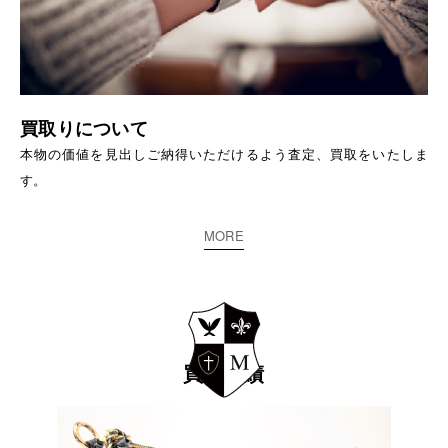
買取りについて
本物の価値を見出しご納得いただけるよう査定、買取をいたしま
す。
MORE
買取実績