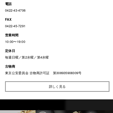
電話
0422-43-4706
FAX
0422-45-7291
営業時間
10:00〜19:00
定休日
毎週日曜／第2水曜／第4水曜
古物商
東京公安委員会 古物商許可証 第308935908309号
詳しく見る