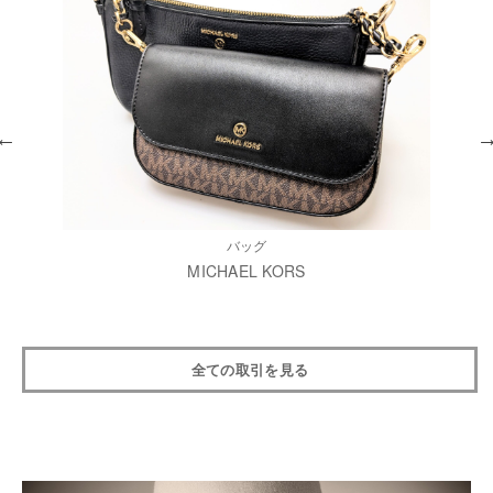
バッグ
MICHAEL KORS
全ての取引を見る