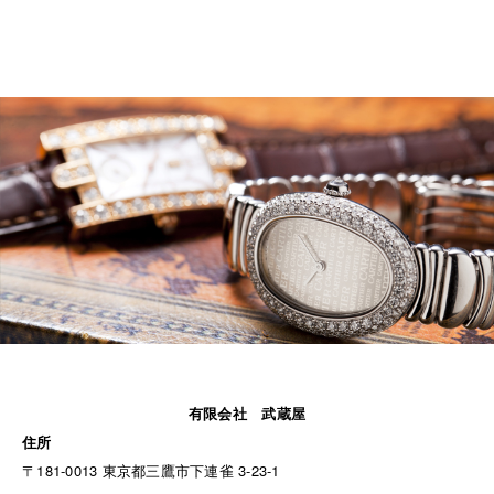
有限会社 武蔵屋
住所
〒181-0013 東京都三鷹市下連雀 3-23-1