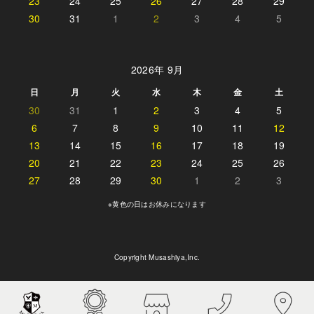
23
24
25
26
27
28
29
30
31
1
2
3
4
5
2026年 9月
日
月
火
水
木
金
土
30
31
1
2
3
4
5
6
7
8
9
10
11
12
13
14
15
16
17
18
19
20
21
22
23
24
25
26
27
28
29
30
1
2
3
※黄色の日はお休みになります
Copyright Musashiya,Inc.