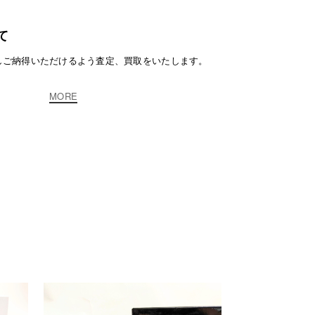
て
しご納得いただけるよう査定、買取をいたします。
MORE