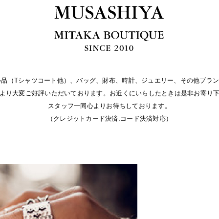
パレル品（Tシャツコート他）、バッグ、財布、時計、ジュエリー、その他ブラン
より大変ご好評いただいております。お近くにいらしたときは是非お寄り
スタッフ一同心よりお待ちしております。
（クレジットカード決済.コード決済対応）