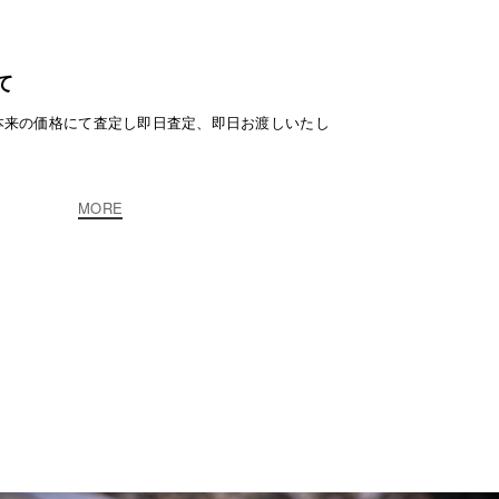
て
本来の価格にて査定し即日査定、即日お渡しいたし
MORE