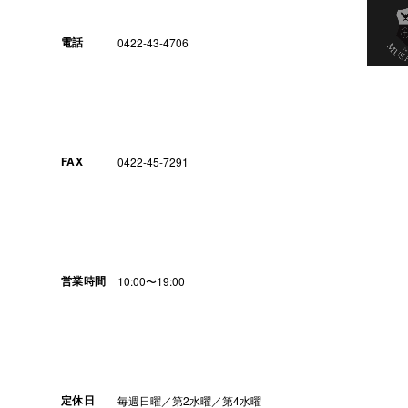
電話
0422-43-4706
FAX
0422-45-7291
営業時間
10:00〜19:00
定休日
毎週日曜／第2水曜／第4水曜