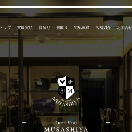
トップ
買取実績
質預り
買取り
宅配買取
店舗紹介
お問合