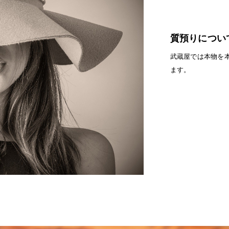
質預りについ
武蔵屋では本物を
ます。