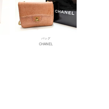
バッグ
CHANEL