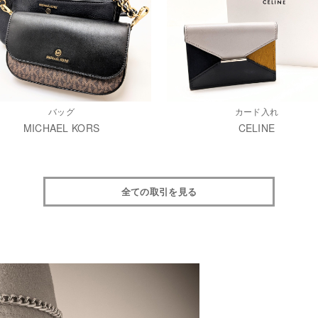
バッグ
カード入れ
MICHAEL KORS
CELINE
全ての取引を見る