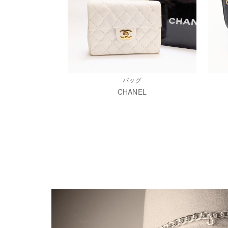
バッグ
CHANEL