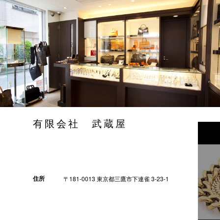
有限会社 武蔵屋
住所
〒181-0013 東京都三鷹市下連雀 3-23-1