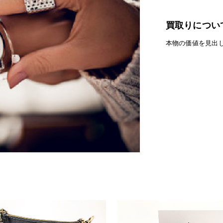
買取りについ
本物の価値を見出