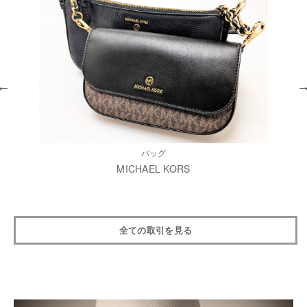
バッグ
MICHAEL KORS
全ての取引を見る