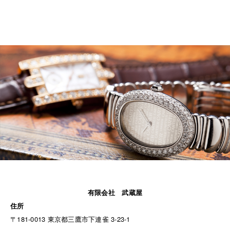
有限会社 武蔵屋
住所
〒181-0013 東京都三鷹市下連雀 3-23-1