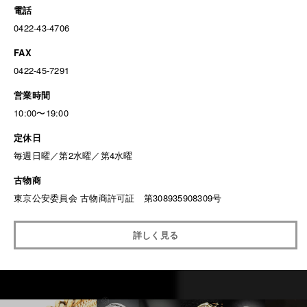
電話
0422-43-4706
FAX
0422-45-7291
営業時間
10:00〜19:00
定休日
毎週日曜／第2水曜／第4水曜
古物商
東京公安委員会 古物商許可証 第308935908309号
詳しく見る