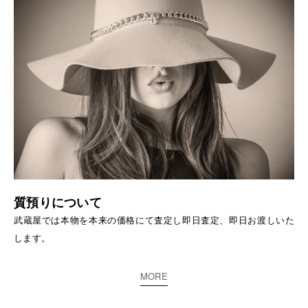
質預りについて
武蔵屋では本物を本来の価格にて査定し即日査定、即日お渡しいた
します。
MORE