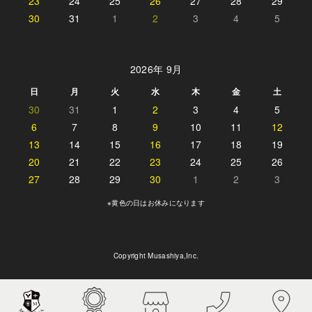
23
24
25
26
27
28
29
30
31
1
2
3
4
5
2026年 9月
日
月
火
水
木
金
土
30
31
1
2
3
4
5
6
7
8
9
10
11
12
13
14
15
16
17
18
19
20
21
22
23
24
25
26
27
28
29
30
1
2
3
※黄色の日はお休みになります
Copyright Musashiya,Inc.