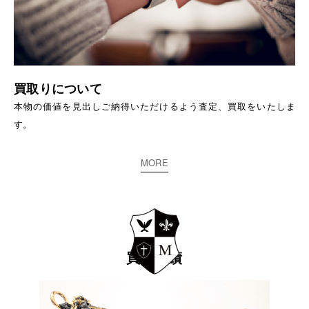
買取りについて
本物の価値を見出しご納得いただけるよう査定、買取をいたしま
す。
MORE
買取実績