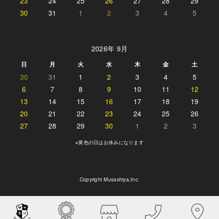
23
24
25
26
27
28
29
30
31
1
2
3
4
5
2026年 9月
日
月
火
水
木
金
土
30
31
1
2
3
4
5
6
7
8
9
10
11
12
13
14
15
16
17
18
19
20
21
22
23
24
25
26
27
28
29
30
1
2
3
※黄色の日はお休みになります
Copyright Musashiya,Inc.