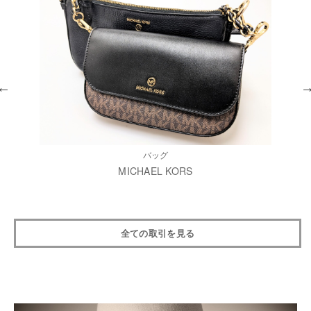
バッグ
MICHAEL KORS
全ての取引を見る