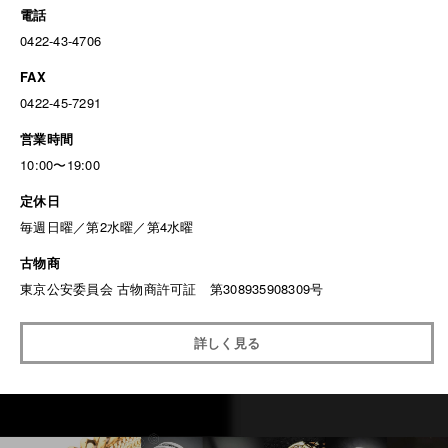
電話
0422-43-4706
FAX
0422-45-7291
営業時間
10:00〜19:00
定休日
毎週日曜／第2水曜／第4水曜
古物商
東京公安委員会 古物商許可証 第308935908309号
詳しく見る