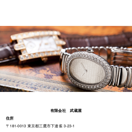
有限会社 武蔵屋
住所
〒181-0013 東京都三鷹市下連雀 3-23-1