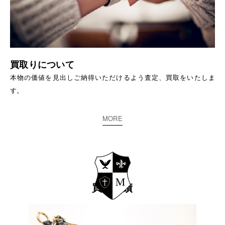
買取りについて
本物の価値を見出しご納得いただけるよう査定、買取をいたしま
す。
MORE
買取実績