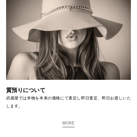
質預りについて
武蔵屋では本物を本来の価格にて査定し即日査定、即日お渡しいた
します。
MORE