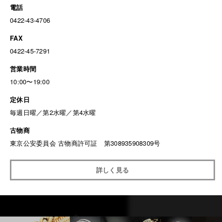
電話
0422-43-4706
FAX
0422-45-7291
営業時間
10:00〜19:00
定休日
毎週日曜／第2水曜／第4水曜
古物商
東京公安委員会 古物商許可証 第308935908309号
詳しく見る