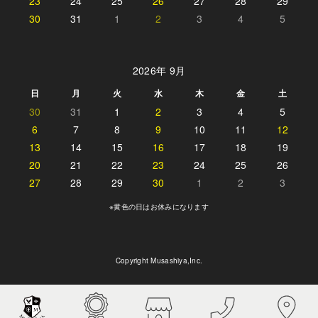
23
24
25
26
27
28
29
30
31
1
2
3
4
5
2026年 9月
日
月
火
水
木
金
土
30
31
1
2
3
4
5
6
7
8
9
10
11
12
13
14
15
16
17
18
19
20
21
22
23
24
25
26
27
28
29
30
1
2
3
※黄色の日はお休みになります
Copyright Musashiya,Inc.