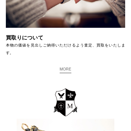
買取りについて
本物の価値を見出しご納得いただけるよう査定、買取をいたしま
す。
MORE
買取実績