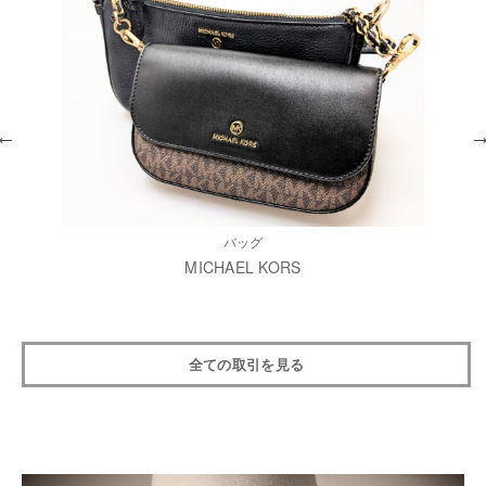
バッグ
MICHAEL KORS
全ての取引を見る