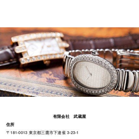
有限会社 武蔵屋
住所
〒181-0013 東京都三鷹市下連雀 3-23-1