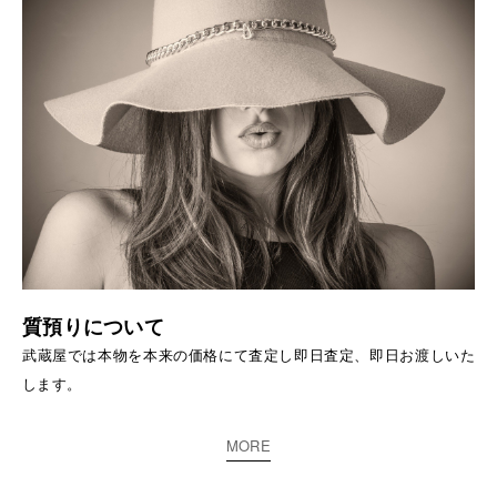
質預りについて
武蔵屋では本物を本来の価格にて査定し即日査定、即日お渡しいた
します。
MORE