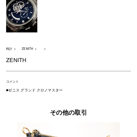
時計
ZENITH
ZENITH
コメント
■ゼニス グランド クロノマスター
その他の取引