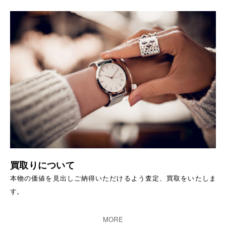
買取りについて
本物の価値を見出しご納得いただけるよう査定、買取をいたしま
す。
MORE