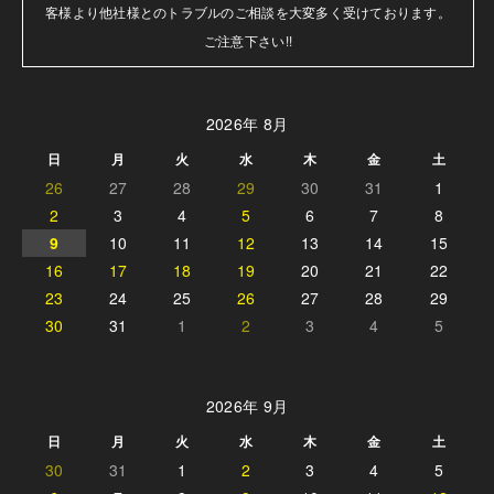
客様より他社様とのトラブルのご相談を大変多く受けております。

ご注意下さい!!
2026年 8月
日
月
火
水
木
金
土
26
27
28
29
30
31
1
2
3
4
5
6
7
8
9
10
11
12
13
14
15
16
17
18
19
20
21
22
23
24
25
26
27
28
29
30
31
1
2
3
4
5
2026年 9月
日
月
火
水
木
金
土
30
31
1
2
3
4
5