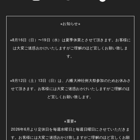
※お知らせ※

※8月16日（日）〜19日（水）は夏季休業とさせて頂きます。お客様に
は大変ご迷惑おかけいたしますがご理解のほど宜しくお願い致しま
す。

※9月12日（土）13日（日）は、八幡大神社例大祭参加のためお休みさ
せて頂きます。お客様には大変ご迷惑おかけいたしますがご理解のほ
ど宜しくお願い致します。

※重要※

2026年6月より定休日を毎週水曜日と毎週日曜日にさせていただきま
す。お客様には大変ご迷惑おかけ致しますがご理解のほど宜しくお願