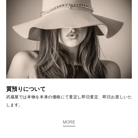
質預りについて
武蔵屋では本物を本来の価格にて査定し即日査定、即日お渡しいた
します。
MORE