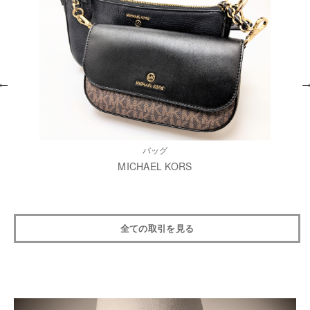
バッグ
MICHAEL KORS
全ての取引を見る