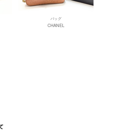
バッグ
CHANEL
て