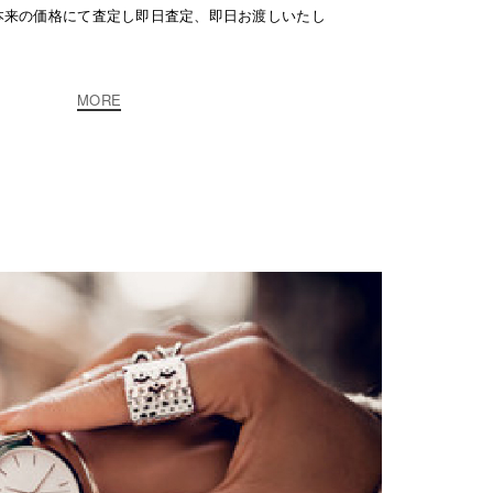
本来の価格にて査定し即日査定、即日お渡しいたし
MORE