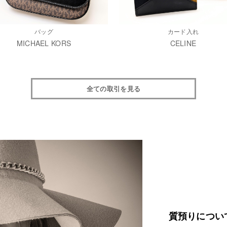
バッグ
カード入れ
MICHAEL KORS
CELINE
全ての取引を見る
質預りについ