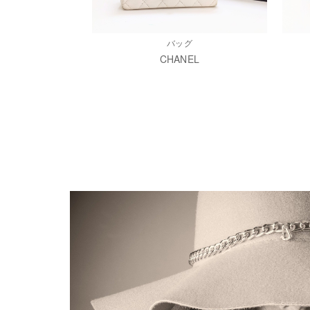
バッグ
CHANEL