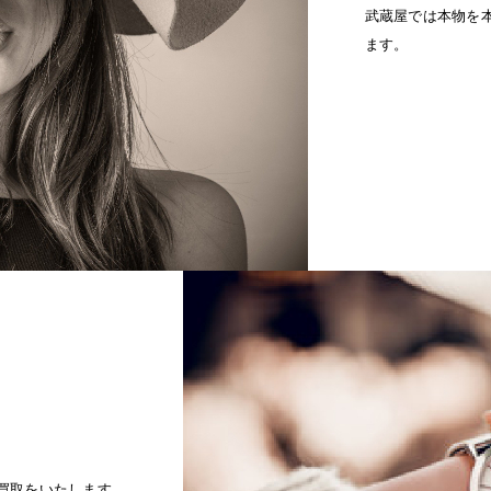
武蔵屋では本物を
ます。
買取をいたします。