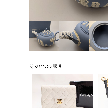
その他の取引