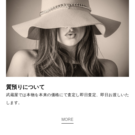
質預りについて
武蔵屋では本物を本来の価格にて査定し即日査定、即日お渡しいた
します。
MORE