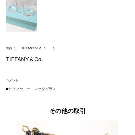
食器
TIFFANY＆Co.
TIFFANY＆Co.
コメント
■ティファニー ロックグラス
その他の取引