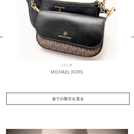
バッグ
MICHAEL KORS
全ての取引を見る