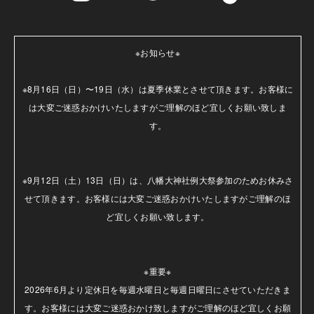
※お知らせ※

※8月16日（日）〜19日（水）は夏季休業とさせて頂きます。お客様に
は大変ご迷惑おかけいたしますがご理解のほど宜しくお願い致しま
す。

※9月12日（土）13日（日）は、八幡大神社例大祭参加のためお休みさ
せて頂きます。お客様には大変ご迷惑おかけいたしますがご理解のほ
ど宜しくお願い致します。

※重要※

2026年6月より定休日を毎週水曜日と毎週日曜日にさせていただきま
す。お客様には大変ご迷惑おかけ致しますがご理解のほど宜しくお願