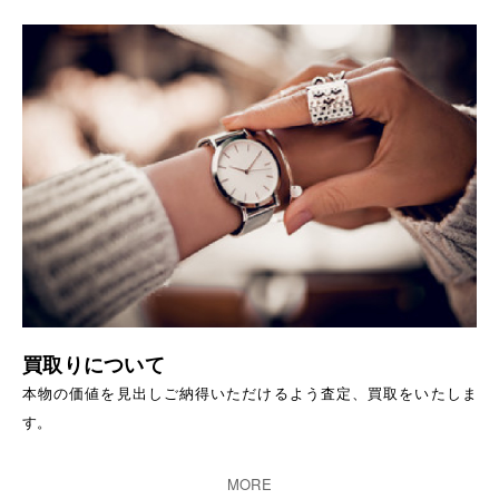
買取りについて
本物の価値を見出しご納得いただけるよう査定、買取をいたしま
す。
MORE