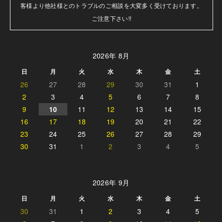
客様より他社様とのトラブルのご相談を大変多く受けております。

ご注意下さい!!
2026年 8月
日
月
火
水
木
金
土
26
27
28
29
30
31
1
2
3
4
5
6
7
8
9
10
11
12
13
14
15
16
17
18
19
20
21
22
23
24
25
26
27
28
29
30
31
1
2
3
4
5
2026年 9月
日
月
火
水
木
金
土
30
31
1
2
3
4
5