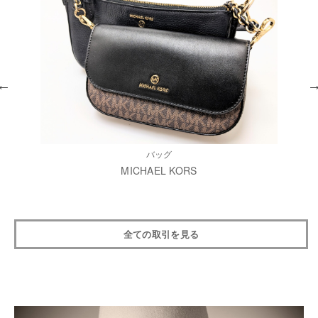
バッグ
MICHAEL KORS
全ての取引を見る