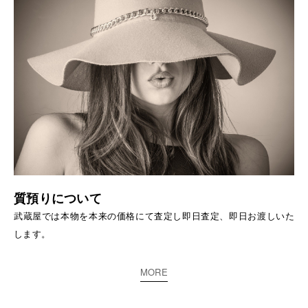
質預りについて
武蔵屋では本物を本来の価格にて査定し即日査定、即日お渡しいた
します。
MORE