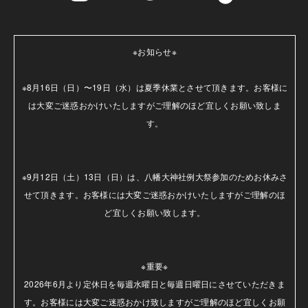
※お知らせ※

※8月16日（日）〜19日（水）は夏季休業とさせて頂きます。お客様に
は大変ご迷惑おかけいたしますがご理解のほど宜しくお願い致しま
す。

※9月12日（土）13日（日）は、八幡大神社例大祭参加のためお休みさ
せて頂きます。お客様には大変ご迷惑おかけいたしますがご理解のほ
ど宜しくお願い致します。

※重要※

2026年6月より定休日を毎週水曜日と毎週日曜日にさせていただきま
す。お客様には大変ご迷惑おかけ致しますがご理解のほど宜しくお願