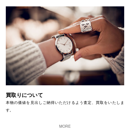
買取りについて
本物の価値を見出しご納得いただけるよう査定、買取をいたしま
す。
MORE