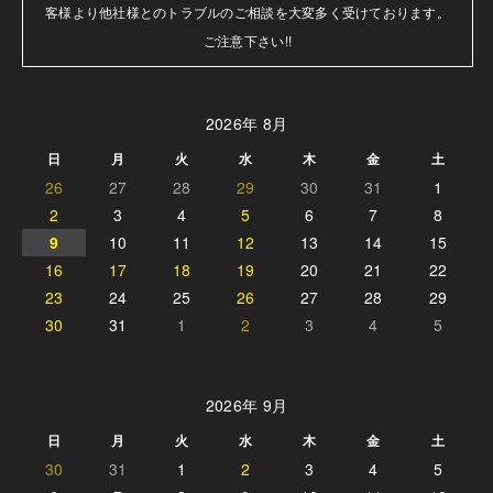
客様より他社様とのトラブルのご相談を大変多く受けております。

ご注意下さい!!
2026年 8月
日
月
火
水
木
金
土
26
27
28
29
30
31
1
2
3
4
5
6
7
8
9
10
11
12
13
14
15
16
17
18
19
20
21
22
23
24
25
26
27
28
29
30
31
1
2
3
4
5
2026年 9月
日
月
火
水
木
金
土
30
31
1
2
3
4
5