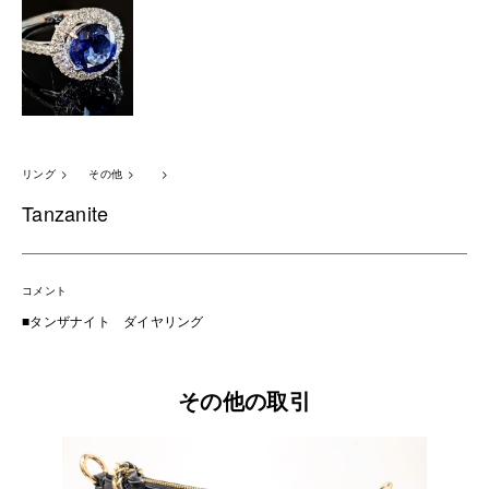
リング
その他
Tanzanite
コメント
■タンザナイト ダイヤリング
その他の取引