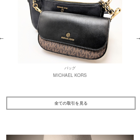
バッグ
MICHAEL KORS
全ての取引を見る