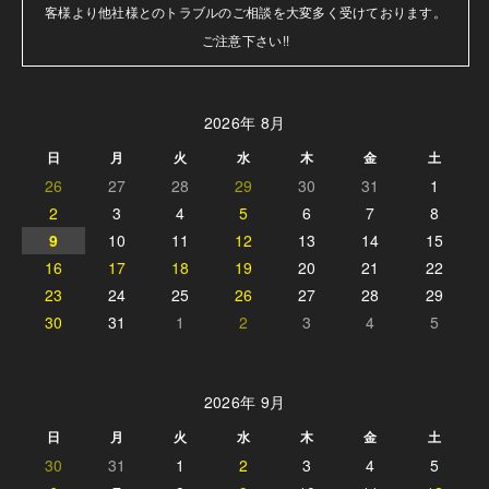
客様より他社様とのトラブルのご相談を大変多く受けております。

ご注意下さい!!
2026年 8月
日
月
火
水
木
金
土
26
27
28
29
30
31
1
2
3
4
5
6
7
8
9
10
11
12
13
14
15
16
17
18
19
20
21
22
23
24
25
26
27
28
29
30
31
1
2
3
4
5
2026年 9月
日
月
火
水
木
金
土
30
31
1
2
3
4
5