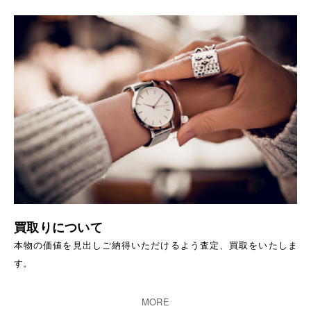
買取りについて
本物の価値を見出しご納得いただけるよう査定、買取をいたしま
す。
MORE