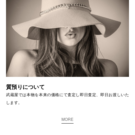
質預りについて
武蔵屋では本物を本来の価格にて査定し即日査定、即日お渡しいた
します。
MORE