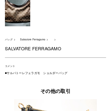
バッグ
Salvatore Ferragamo
SALVATORE FERRAGAMO
コメント
■サルバトーレフェラガモ ショルダーバッグ
その他の取引