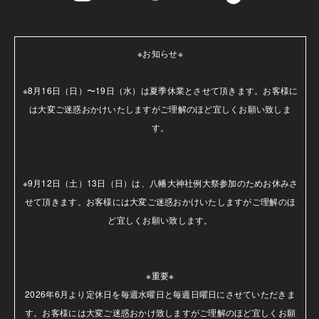
※お知らせ※

※8月16日（日）〜19日（水）は夏季休業とさせて頂きます。お客様に
は大変ご迷惑おかけいたしますがご理解のほど宜しくお願い致しま
す。

※9月12日（土）13日（日）は、八幡大神社例大祭参加のためお休みさ
せて頂きます。お客様には大変ご迷惑おかけいたしますがご理解のほ
ど宜しくお願い致します。

※重要※

2026年6月より定休日を毎週水曜日と毎週日曜日にさせていただきま
す。お客様には大変ご迷惑おかけ致しますがご理解のほど宜しくお願