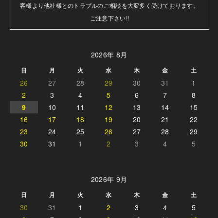
客様より他社様とのトラブルのご相談を大変多く受けております。

ご注意下さい!!
2026年 8月
日
月
火
水
木
金
土
26
27
28
29
30
31
1
2
3
4
5
6
7
8
9
10
11
12
13
14
15
16
17
18
19
20
21
22
23
24
25
26
27
28
29
30
31
1
2
3
4
5
2026年 9月
日
月
火
水
木
金
土
30
31
1
2
3
4
5