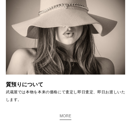
質預りについて
武蔵屋では本物を本来の価格にて査定し即日査定、即日お渡しいた
します。
MORE