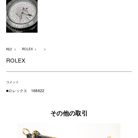
時計
ROLEX
ROLEX
コメント
■ロレックス 168622
その他の取引