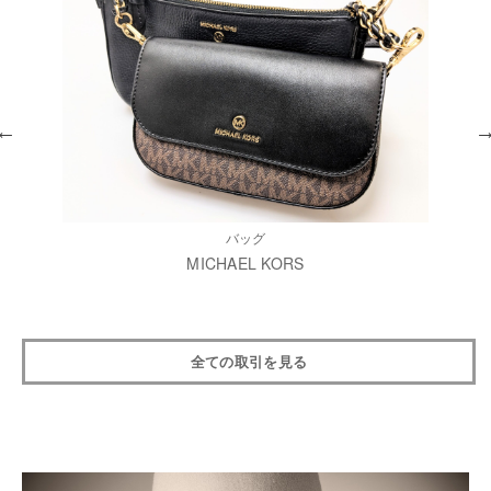
バッグ
MICHAEL KORS
全ての取引を見る