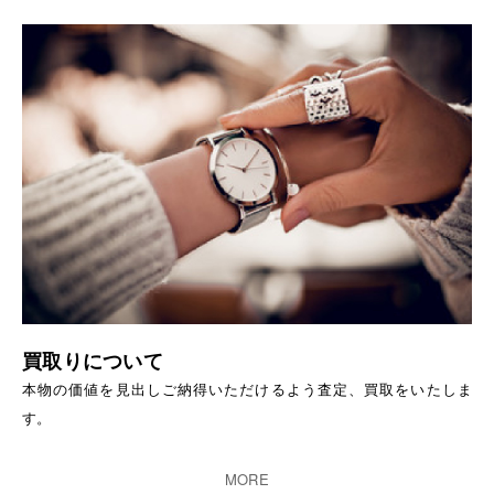
買取りについて
本物の価値を見出しご納得いただけるよう査定、買取をいたしま
す。
MORE