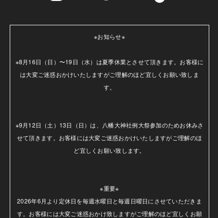
※お知らせ※

※8月16日（日）〜19日（水）は夏季休業とさせて頂きます。お客様に
は大変ご迷惑おかけいたしますがご理解のほど宜しくお願い致しま
す。

※9月12日（土）13日（日）は、八幡大神社例大祭参加のためお休みさ
せて頂きます。お客様には大変ご迷惑おかけいたしますがご理解のほ
ど宜しくお願い致します。

※重要※

2026年6月より定休日を毎週水曜日と毎週日曜日にさせていただきま
す。お客様には大変ご迷惑おかけ致しますがご理解のほど宜しくお願