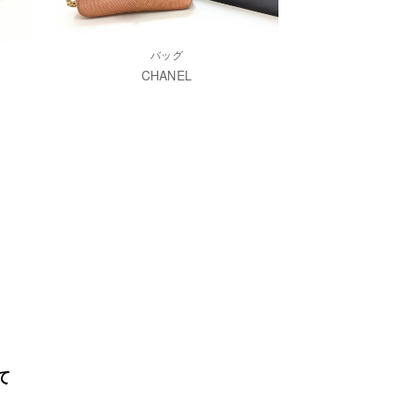
バッグ
CHANEL
て