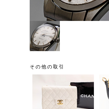
その他の取引