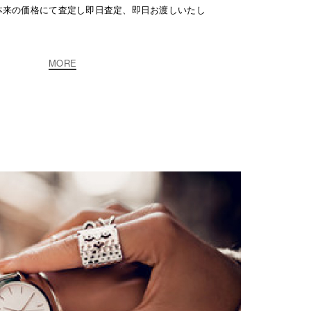
本来の価格にて査定し即日査定、即日お渡しいたし
MORE