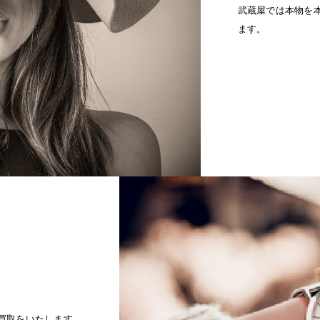
武蔵屋では本物を
ます。
買取をいたします。