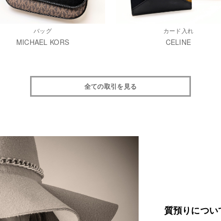
バッグ
カード入れ
MICHAEL KORS
CELINE
全ての取引を見る
質預りについ