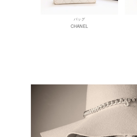
バッグ
CHANEL