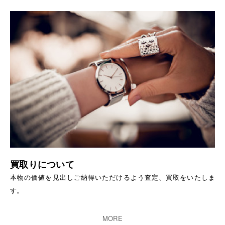
買取りについて
本物の価値を見出しご納得いただけるよう査定、買取をいたしま
す。
MORE