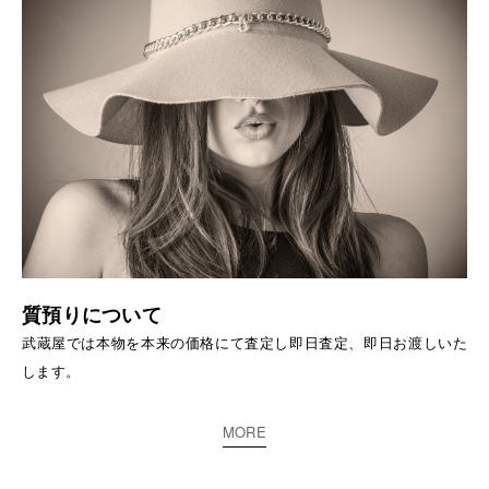
質預りについて
武蔵屋では本物を本来の価格にて査定し即日査定、即日お渡しいた
します。
MORE