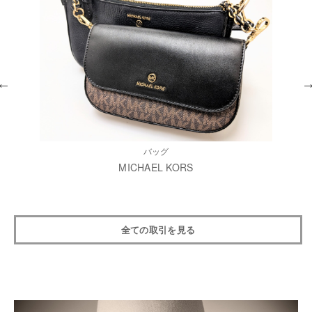
バッグ
MICHAEL KORS
全ての取引を見る