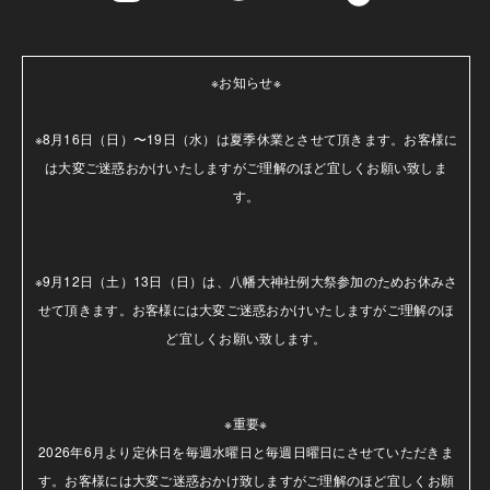
※お知らせ※

※8月16日（日）〜19日（水）は夏季休業とさせて頂きます。お客様に
は大変ご迷惑おかけいたしますがご理解のほど宜しくお願い致しま
す。

※9月12日（土）13日（日）は、八幡大神社例大祭参加のためお休みさ
せて頂きます。お客様には大変ご迷惑おかけいたしますがご理解のほ
ど宜しくお願い致します。

※重要※

2026年6月より定休日を毎週水曜日と毎週日曜日にさせていただきま
す。お客様には大変ご迷惑おかけ致しますがご理解のほど宜しくお願