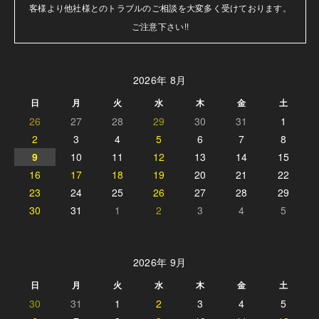
客様より他社様とのトラブルのご相談を大変多く受けております。

ご注意下さい!!
2026年 8月
日
月
火
水
木
金
土
26
27
28
29
30
31
1
2
3
4
5
6
7
8
9
10
11
12
13
14
15
16
17
18
19
20
21
22
23
24
25
26
27
28
29
30
31
1
2
3
4
5
2026年 9月
日
月
火
水
木
金
土
30
31
1
2
3
4
5