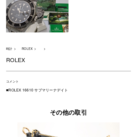
時計
ROLEX
ROLEX
コメント
■ROLEX 16610 サブマリーナデイト
その他の取引