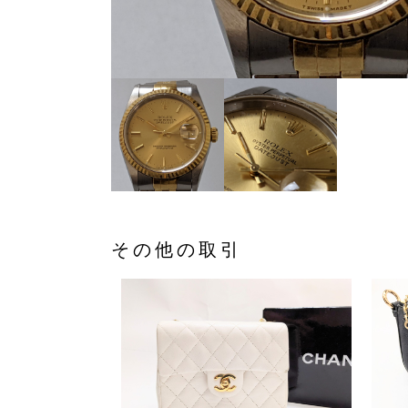
その他の取引