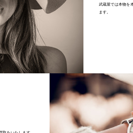
武蔵屋では本物を
ます。
買取をいたします。