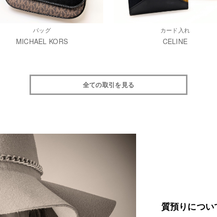
バッグ
カード入れ
MICHAEL KORS
CELINE
全ての取引を見る
質預りについ