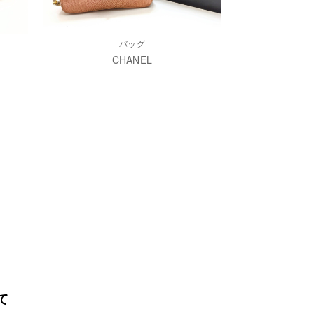
バッグ
CHANEL
て