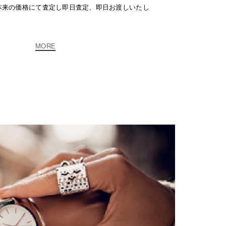
本来の価格にて査定し即日査定、即日お渡しいたし
MORE