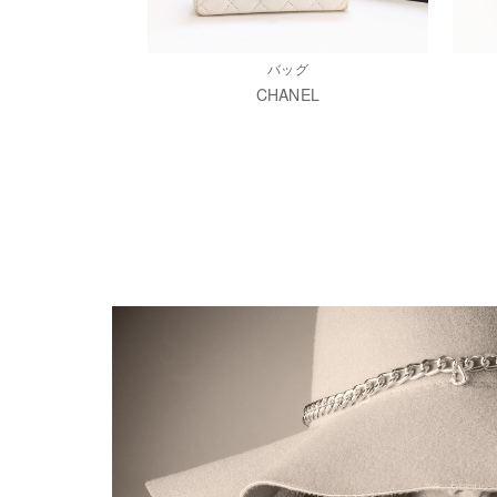
バッグ
CHANEL