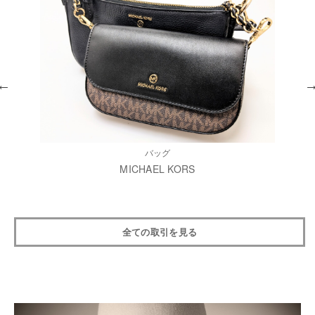
バッグ
MICHAEL KORS
全ての取引を見る