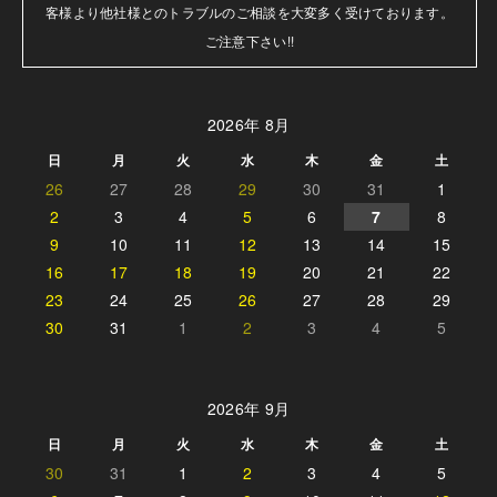
客様より他社様とのトラブルのご相談を大変多く受けております。

ご注意下さい!!
2026年 8月
日
月
火
水
木
金
土
26
27
28
29
30
31
1
2
3
4
5
6
7
8
9
10
11
12
13
14
15
16
17
18
19
20
21
22
23
24
25
26
27
28
29
30
31
1
2
3
4
5
2026年 9月
日
月
火
水
木
金
土
30
31
1
2
3
4
5