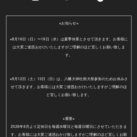
※お知らせ※

※8月16日（日）〜19日（水）は夏季休業とさせて頂きます。お客様に
は大変ご迷惑おかけいたしますがご理解のほど宜しくお願い致しま
す。

※9月12日（土）13日（日）は、八幡大神社例大祭参加のためお休みさ
せて頂きます。お客様には大変ご迷惑おかけいたしますがご理解のほ
ど宜しくお願い致します。

※重要※

2026年6月より定休日を毎週水曜日と毎週日曜日にさせていただきま
す。お客様には大変ご迷惑おかけ致しますがご理解のほど宜しくお願