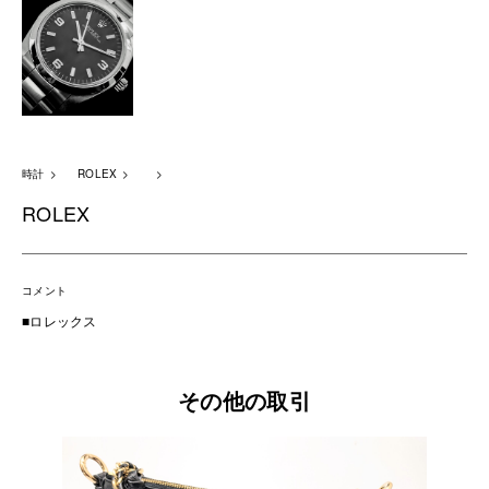
時計
ROLEX
ROLEX
コメント
■ロレックス
その他の取引