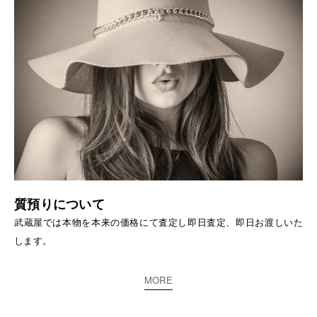
質預りについて
武蔵屋では本物を本来の価格にて査定し即日査定、即日お渡しいた
します。
MORE