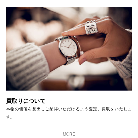
買取りについて
本物の価値を見出しご納得いただけるよう査定、買取をいたしま
す。
MORE