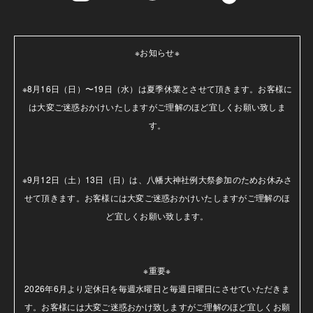
※お知らせ※

※8月16日（日）〜19日（水）は夏季休業とさせて頂きます。お客様に
は大変ご迷惑おかけいたしますがご理解のほど宜しくお願い致しま
す。

※9月12日（土）13日（日）は、八幡大神社例大祭参加のためお休みさ
せて頂きます。お客様には大変ご迷惑おかけいたしますがご理解のほ
ど宜しくお願い致します。

※重要※

2026年6月より定休日を毎週水曜日と毎週日曜日にさせていただきま
す。お客様には大変ご迷惑おかけ致しますがご理解のほど宜しくお願