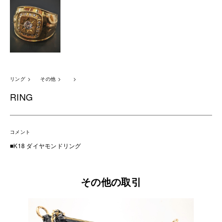
リング
その他
RING
コメント
■K18 ダイヤモンドリング
その他の取引