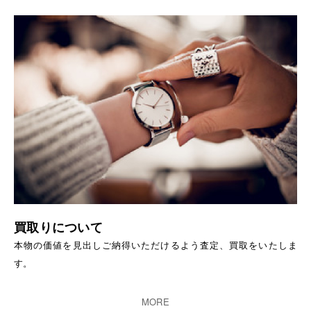
買取りについて
本物の価値を見出しご納得いただけるよう査定、買取をいたしま
す。
MORE