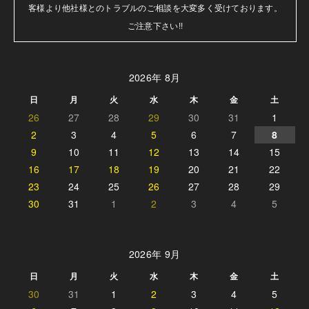
客様より他社様とのトラブルのご相談を大変多く受けております。

ご注意下さい!!
2026年 8月
日
月
火
水
木
金
土
26
27
28
29
30
31
1
2
3
4
5
6
7
8
9
10
11
12
13
14
15
16
17
18
19
20
21
22
23
24
25
26
27
28
29
30
31
1
2
3
4
5
2026年 9月
日
月
火
水
木
金
土
30
31
1
2
3
4
5