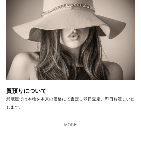
質預りについて
武蔵屋では本物を本来の価格にて査定し即日査定、即日お渡しいた
します。
MORE