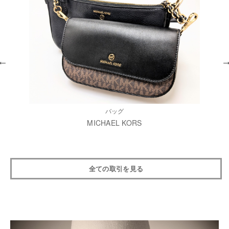
バッグ
MICHAEL KORS
全ての取引を見る