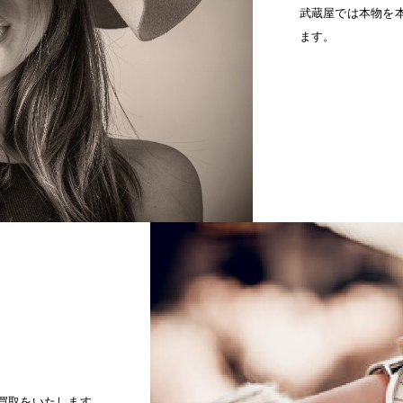
武蔵屋では本物を
ます。
買取をいたします。