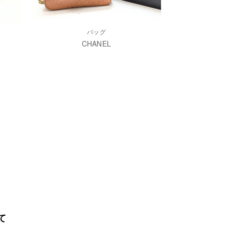
バッグ
CHANEL
て