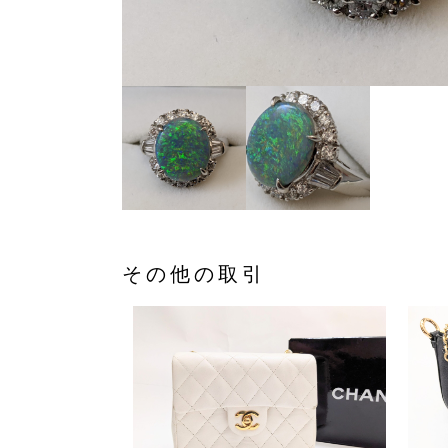
その他の取引