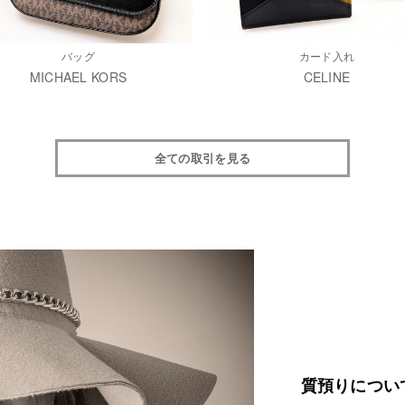
バッグ
カード入れ
MICHAEL KORS
CELINE
全ての取引を見る
質預りについ