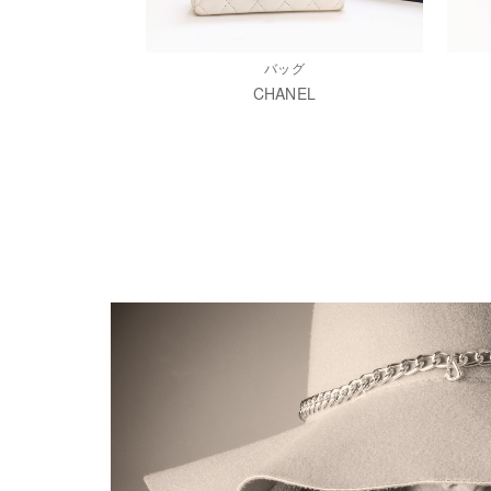
バッグ
CHANEL