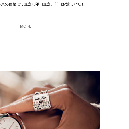
本来の価格にて査定し即日査定、即日お渡しいたし
MORE