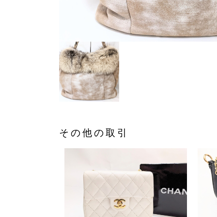
その他の取引