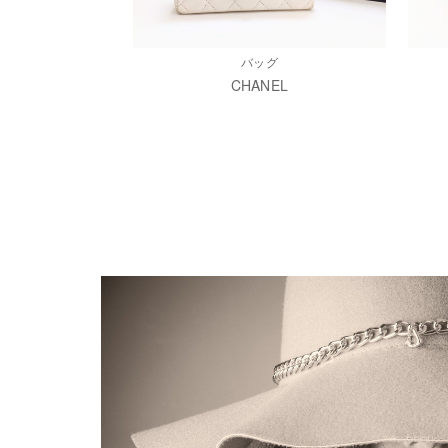
バッグ
CHANEL