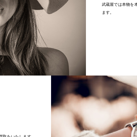
武蔵屋では本物を
ます。
買取をいたします。