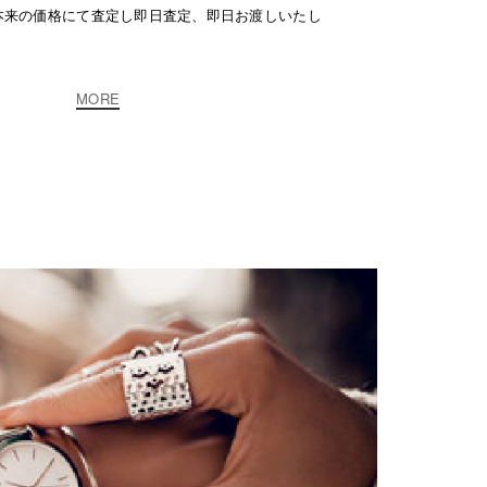
本来の価格にて査定し即日査定、即日お渡しいたし
MORE