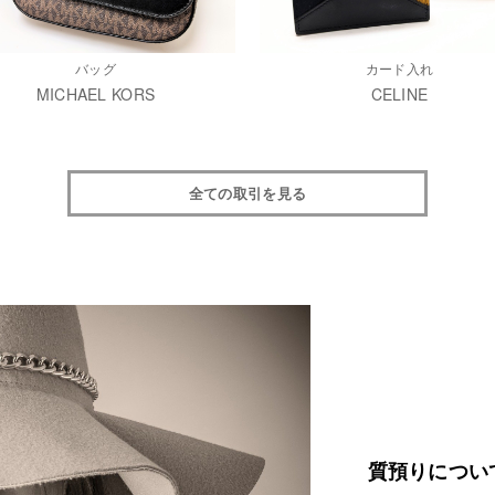
バッグ
カード入れ
MICHAEL KORS
CELINE
全ての取引を見る
質預りについ