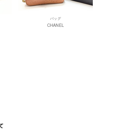
バッグ
CHANEL
て