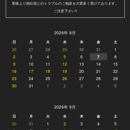
客様より他社様とのトラブルのご相談を大変多く受けております。

ご注意下さい!!
2026年 8月
日
月
火
水
木
金
土
26
27
28
29
30
31
1
2
3
4
5
6
7
8
9
10
11
12
13
14
15
16
17
18
19
20
21
22
23
24
25
26
27
28
29
30
31
1
2
3
4
5
2026年 9月
日
月
火
水
木
金
土
30
31
1
2
3
4
5