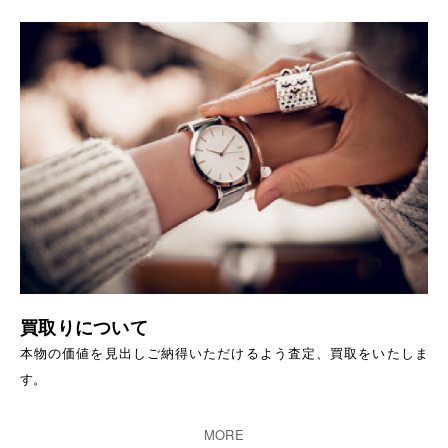
買取りについて
本物の価値を見出しご納得いただけるよう査定、買取をいたしま
す。
MORE