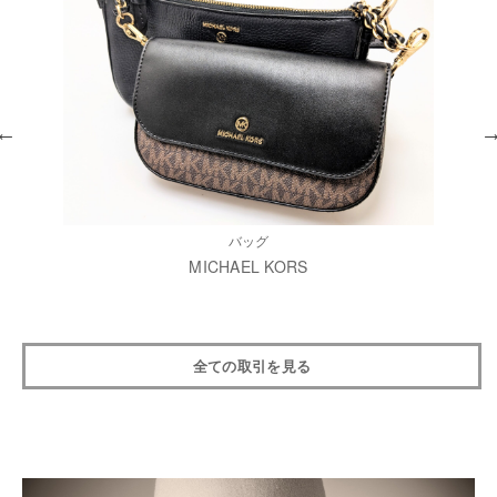
バッグ
MICHAEL KORS
全ての取引を見る