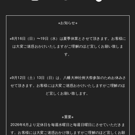
※お知らせ※

※8月16日（日）〜19日（水）は夏季休業とさせて頂きます。お客様に
は大変ご迷惑おかけいたしますがご理解のほど宜しくお願い致しま
す。

※9月12日（土）13日（日）は、八幡大神社例大祭参加のためお休みさ
せて頂きます。お客様には大変ご迷惑おかけいたしますがご理解のほ
ど宜しくお願い致します。

※重要※

2026年6月より定休日を毎週水曜日と毎週日曜日にさせていただきま
す。お客様には大変ご迷惑おかけ致しますがご理解のほど宜しくお願