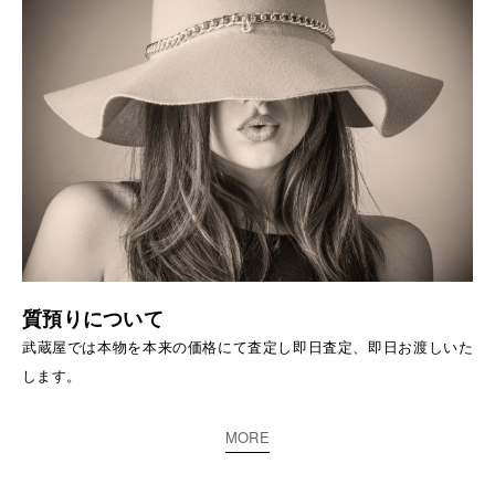
質預りについて
武蔵屋では本物を本来の価格にて査定し即日査定、即日お渡しいた
します。
MORE