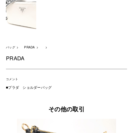
バッグ
PRADA
PRADA
コメント
■プラダ ショルダーバッグ
その他の取引