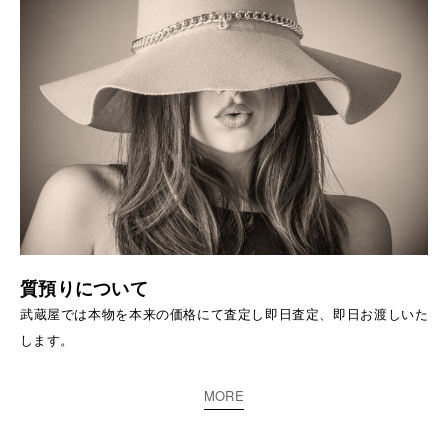
質預りについて
武蔵屋では本物を本来の価格にて査定し即日査定、即日お渡しいた
します。
MORE