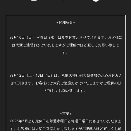
※お知らせ※

※8月16日（日）〜19日（水）は夏季休業とさせて頂きます。お客様に
は大変ご迷惑おかけいたしますがご理解のほど宜しくお願い致しま
す。

※9月12日（土）13日（日）は、八幡大神社例大祭参加のためお休みさ
せて頂きます。お客様には大変ご迷惑おかけいたしますがご理解のほ
ど宜しくお願い致します。

※重要※

2026年6月より定休日を毎週水曜日と毎週日曜日にさせていただきま
す。お客様には大変ご迷惑おかけ致しますがご理解のほど宜しくお願