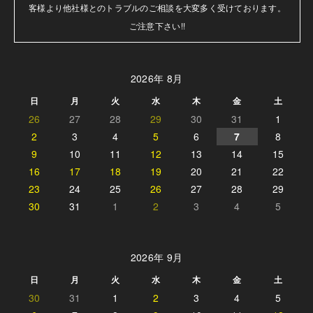
客様より他社様とのトラブルのご相談を大変多く受けております。

ご注意下さい!!
2026年 8月
日
月
火
水
木
金
土
26
27
28
29
30
31
1
2
3
4
5
6
7
8
9
10
11
12
13
14
15
16
17
18
19
20
21
22
23
24
25
26
27
28
29
30
31
1
2
3
4
5
2026年 9月
日
月
火
水
木
金
土
30
31
1
2
3
4
5