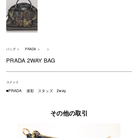
バッグ
PRADA
PRADA 2WAY BAG
コメント
■PRADA 迷彩 スタッズ 2way
その他の取引