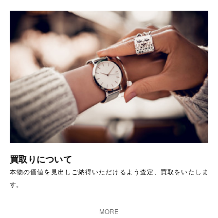
買取りについて
本物の価値を見出しご納得いただけるよう査定、買取をいたしま
す。
MORE