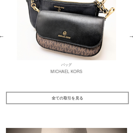
バッグ
MICHAEL KORS
全ての取引を見る