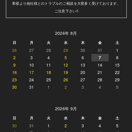
客様より他社様とのトラブルのご相談を大変多く受けております。

ご注意下さい!!
2026年 8月
日
月
火
水
木
金
土
26
27
28
29
30
31
1
2
3
4
5
6
7
8
9
10
11
12
13
14
15
16
17
18
19
20
21
22
23
24
25
26
27
28
29
30
31
1
2
3
4
5
2026年 9月
日
月
火
水
木
金
土
30
31
1
2
3
4
5