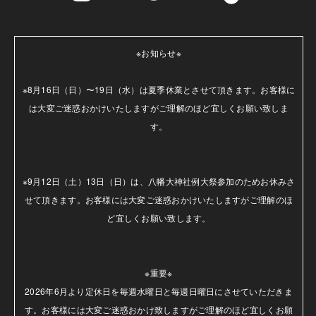
※お知らせ※

※8月16日（日）〜19日（水）は夏季休業とさせて頂きます。お客様に
は大変ご迷惑おかけいたしますがご理解のほど宜しくお願い致しま
す。

※9月12日（土）13日（日）は、八幡大神社例大祭参加のためお休みさ
せて頂きます。お客様には大変ご迷惑おかけいたしますがご理解のほ
ど宜しくお願い致します。

※重要※

2026年6月より定休日を毎週水曜日と毎週日曜日にさせていただきま
す。お客様には大変ご迷惑おかけ致しますがご理解のほど宜しくお願