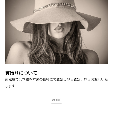
質預りについて
武蔵屋では本物を本来の価格にて査定し即日査定、即日お渡しいた
します。
MORE