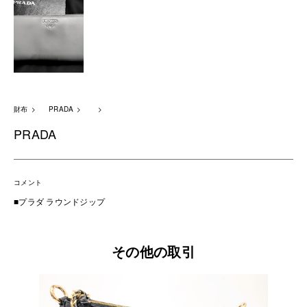
財布
PRADA
PRADA
コメント
■プラダ ラウンドジップ
その他の取引