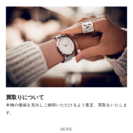
買取りについて
本物の価値を見出しご納得いただけるよう査定、買取をいたしま
す。
MORE