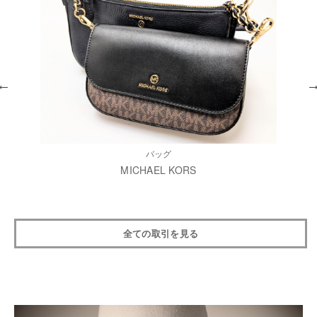
バッグ
MICHAEL KORS
全ての取引を見る