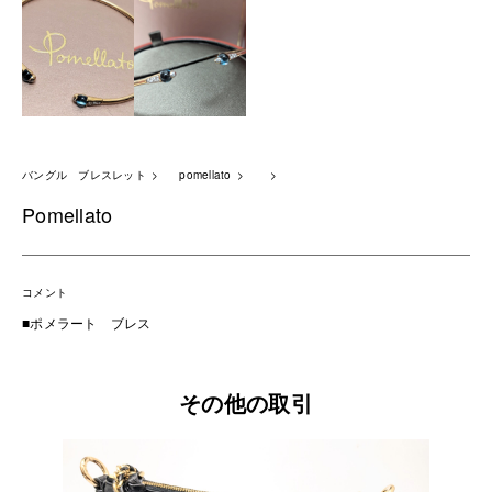
バングル ブレスレット
pomellato
Pomellato
コメント
■ポメラート ブレス
その他の取引