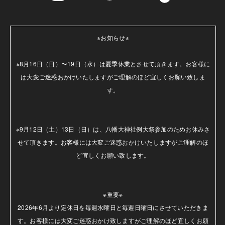
※お知らせ※

※8月16日（日）〜19日（水）は夏季休業とさせて頂きます。お客様に
は大変ご迷惑おかけいたしますがご理解のほど宜しくお願い致しま
す。

※9月12日（土）13日（日）は、八幡大神社例大祭参加のためお休みさ
せて頂きます。お客様には大変ご迷惑おかけいたしますがご理解のほ
ど宜しくお願い致します。

※重要※

2026年6月より定休日を毎週水曜日と毎週日曜日にさせていただきま
す。お客様には大変ご迷惑おかけ致しますがご理解のほど宜しくお願