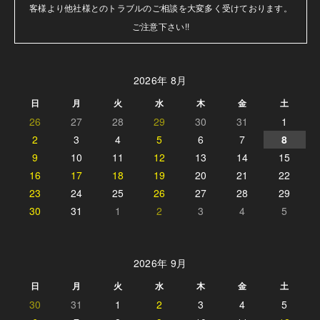
客様より他社様とのトラブルのご相談を大変多く受けております。

ご注意下さい!!
2026年 8月
日
月
火
水
木
金
土
26
27
28
29
30
31
1
2
3
4
5
6
7
8
9
10
11
12
13
14
15
16
17
18
19
20
21
22
23
24
25
26
27
28
29
30
31
1
2
3
4
5
2026年 9月
日
月
火
水
木
金
土
30
31
1
2
3
4
5