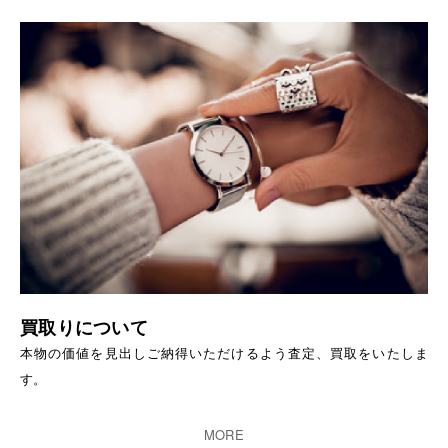
買取りについて
本物の価値を見出しご納得いただけるよう査定、買取をいたしま
す。
MORE