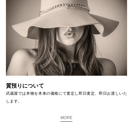
質預りについて
武蔵屋では本物を本来の価格にて査定し即日査定、即日お渡しいた
します。
MORE