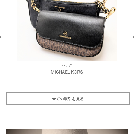
バッグ
MICHAEL KORS
全ての取引を見る