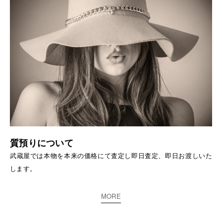
質預りについて
武蔵屋では本物を本来の価格にて査定し即日査定、即日お渡しいた
します。
MORE