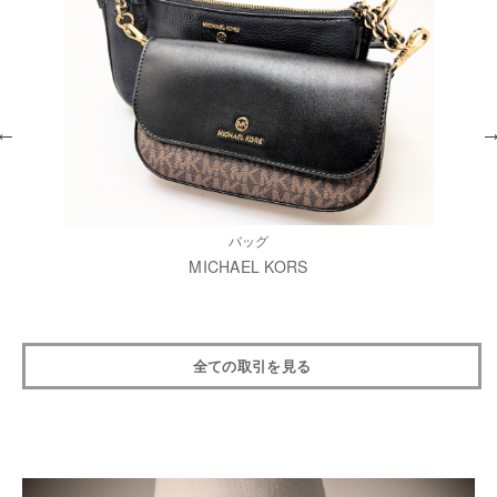
バッグ
MICHAEL KORS
全ての取引を見る