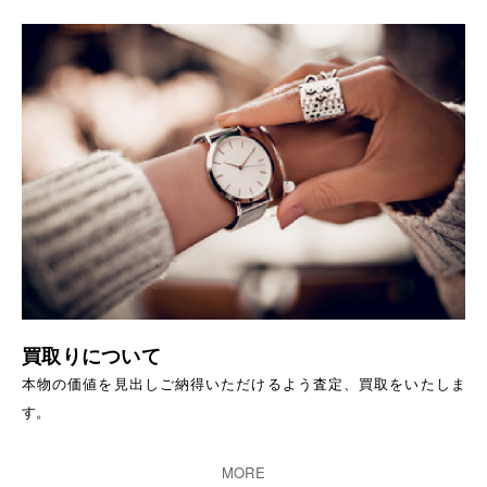
買取りについて
本物の価値を見出しご納得いただけるよう査定、買取をいたしま
す。
MORE