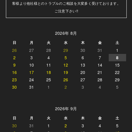
客様より他社様とのトラブルのご相談を大変多く受けております。

ご注意下さい!!
2026年 8月
日
月
火
水
木
金
土
26
27
28
29
30
31
1
2
3
4
5
6
7
8
9
10
11
12
13
14
15
16
17
18
19
20
21
22
23
24
25
26
27
28
29
30
31
1
2
3
4
5
2026年 9月
日
月
火
水
木
金
土
30
31
1
2
3
4
5