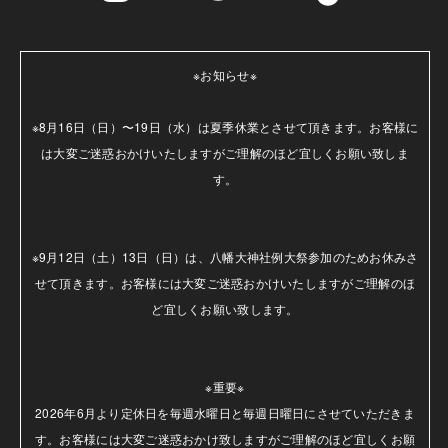
※お知らせ※

※8月16日（日）〜19日（水）は夏季休業とさせて頂きます。お客様に
は大変ご迷惑おかけいたしますがご理解のほど宜しくお願い致しま
す。

※9月12日（土）13日（日）は、八幡大神社例大祭参加のためお休みさ
せて頂きます。お客様には大変ご迷惑おかけいたしますがご理解のほ
ど宜しくお願い致します。

※重要※

2026年6月より定休日を毎週水曜日と毎週日曜日にさせていただきま
す。お客様には大変ご迷惑おかけ致しますがご理解のほど宜しくお願