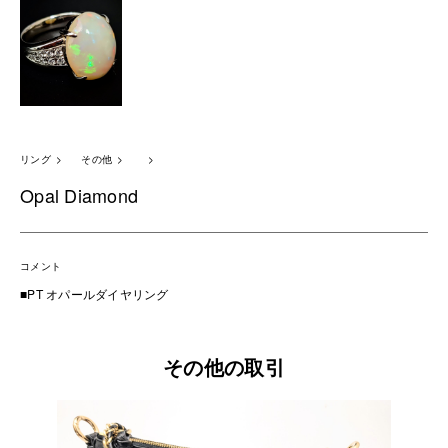
リング
その他
Opal Diamond
コメント
■PT オパールダイヤリング
その他の取引