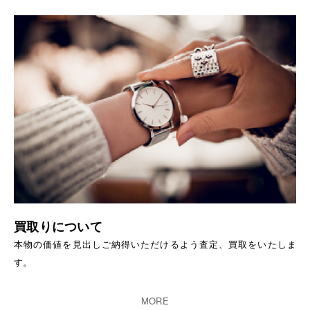
買取りについて
本物の価値を見出しご納得いただけるよう査定、買取をいたしま
す。
MORE