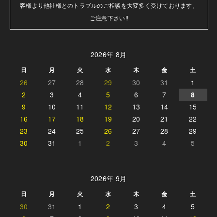
客様より他社様とのトラブルのご相談を大変多く受けております。

ご注意下さい!!
2026年 8月
日
月
火
水
木
金
土
26
27
28
29
30
31
1
2
3
4
5
6
7
8
9
10
11
12
13
14
15
16
17
18
19
20
21
22
23
24
25
26
27
28
29
30
31
1
2
3
4
5
2026年 9月
日
月
火
水
木
金
土
30
31
1
2
3
4
5