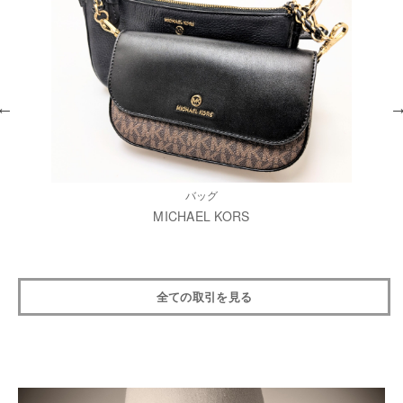
バッグ
MICHAEL KORS
全ての取引を見る