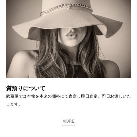
質預りについて
武蔵屋では本物を本来の価格にて査定し即日査定、即日お渡しいた
します。
MORE