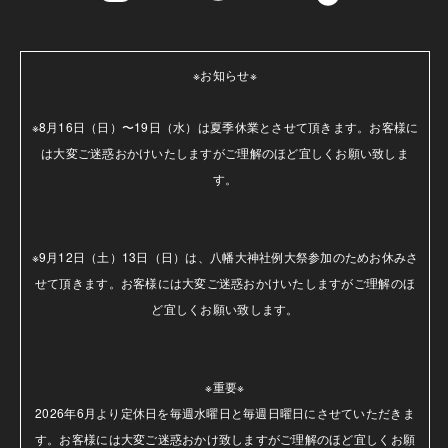
※お知らせ※

※8月16日（日）〜19日（水）は夏季休業とさせて頂きます。お客様に
は大変ご迷惑おかけいたしますがご理解のほど宜しくお願い致しま
す。

※9月12日（土）13日（日）は、八幡大神社例大祭参加のためお休みさ
せて頂きます。お客様には大変ご迷惑おかけいたしますがご理解のほ
ど宜しくお願い致します。

※重要※

2026年6月より定休日を毎週水曜日と毎週日曜日にさせていただきま
す。お客様には大変ご迷惑おかけ致しますがご理解のほど宜しくお願