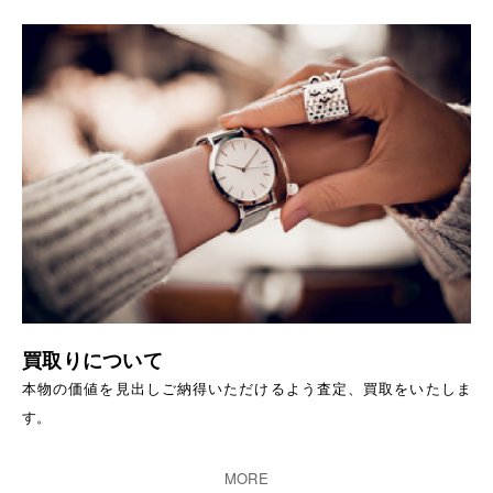
買取りについて
本物の価値を見出しご納得いただけるよう査定、買取をいたしま
す。
MORE