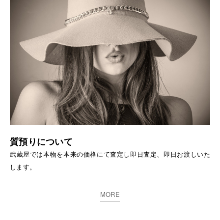
質預りについて
武蔵屋では本物を本来の価格にて査定し即日査定、即日お渡しいた
します。
MORE