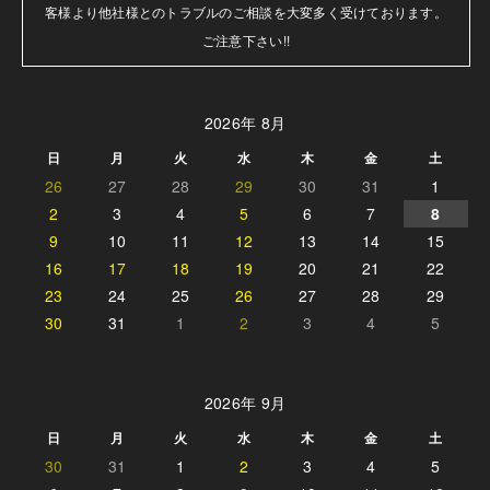
客様より他社様とのトラブルのご相談を大変多く受けております。

ご注意下さい!!
2026年 8月
日
月
火
水
木
金
土
26
27
28
29
30
31
1
2
3
4
5
6
7
8
9
10
11
12
13
14
15
16
17
18
19
20
21
22
23
24
25
26
27
28
29
30
31
1
2
3
4
5
2026年 9月
日
月
火
水
木
金
土
30
31
1
2
3
4
5