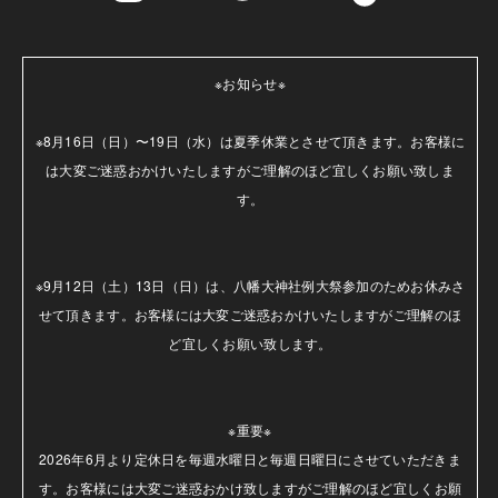
※お知らせ※

※8月16日（日）〜19日（水）は夏季休業とさせて頂きます。お客様に
は大変ご迷惑おかけいたしますがご理解のほど宜しくお願い致しま
す。

※9月12日（土）13日（日）は、八幡大神社例大祭参加のためお休みさ
せて頂きます。お客様には大変ご迷惑おかけいたしますがご理解のほ
ど宜しくお願い致します。

※重要※

2026年6月より定休日を毎週水曜日と毎週日曜日にさせていただきま
す。お客様には大変ご迷惑おかけ致しますがご理解のほど宜しくお願