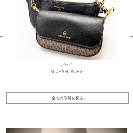
バッグ
MICHAEL KORS
全ての取引を見る