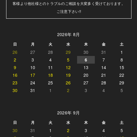
客様より他社様とのトラブルのご相談を大変多く受けております。

ご注意下さい!!
2026年 8月
日
月
火
水
木
金
土
26
27
28
29
30
31
1
2
3
4
5
6
7
8
9
10
11
12
13
14
15
16
17
18
19
20
21
22
23
24
25
26
27
28
29
30
31
1
2
3
4
5
2026年 9月
日
月
火
水
木
金
土
30
31
1
2
3
4
5