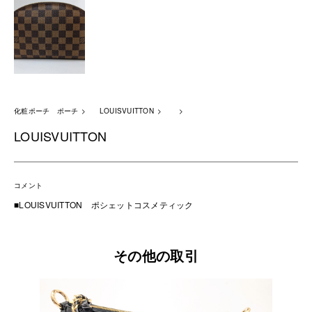
化粧ポーチ ポーチ
LOUISVUITTON
LOUISVUITTON
コメント
■LOUISVUITTON ポシェットコスメティック
その他の取引