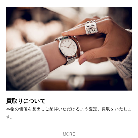
買取りについて
本物の価値を見出しご納得いただけるよう査定、買取をいたしま
す。
MORE