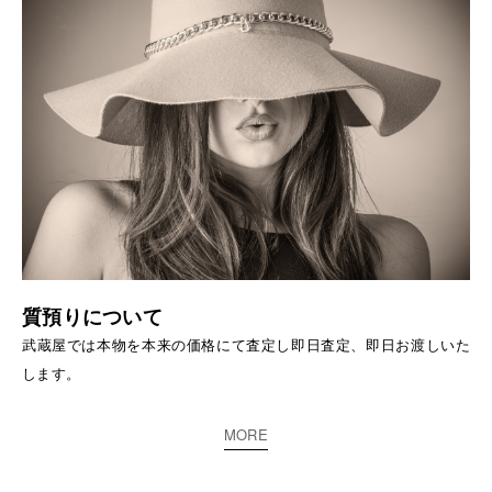
質預りについて
武蔵屋では本物を本来の価格にて査定し即日査定、即日お渡しいた
します。
MORE