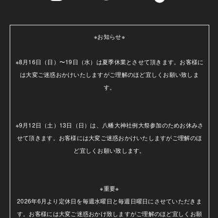
※お知らせ※

※8月16日（日）〜19日（水）は夏季休業とさせて頂きます。お客様に
は大変ご迷惑おかけいたしますがご理解のほど宜しくお願い致しま
す。

※9月12日（土）13日（日）は、八幡大神社例大祭参加のためお休みさ
せて頂きます。お客様には大変ご迷惑おかけいたしますがご理解のほ
ど宜しくお願い致します。

※重要※

2026年6月より定休日を毎週水曜日と毎週日曜日にさせていただきま
す。お客様には大変ご迷惑おかけ致しますがご理解のほど宜しくお願