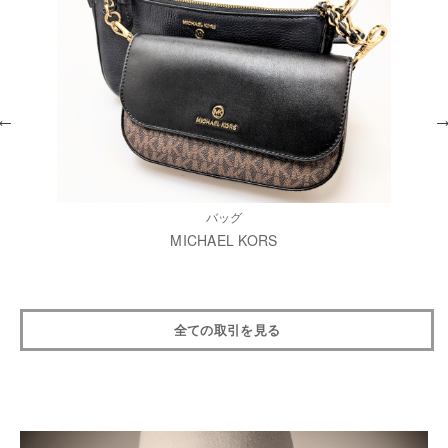
バッグ
MICHAEL KORS
全ての取引を見る