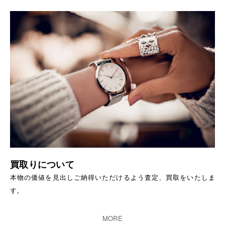
買取りについて
本物の価値を見出しご納得いただけるよう査定、買取をいたしま
す。
MORE