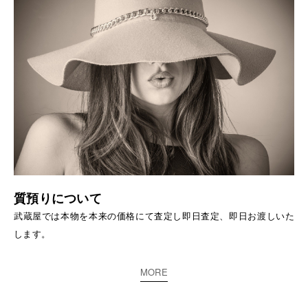
質預りについて
武蔵屋では本物を本来の価格にて査定し即日査定、即日お渡しいた
します。
MORE