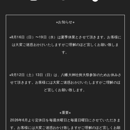
※お知らせ※

※8月16日（日）〜19日（水）は夏季休業とさせて頂きます。お客様に
は大変ご迷惑おかけいたしますがご理解のほど宜しくお願い致しま
す。

※9月12日（土）13日（日）は、八幡大神社例大祭参加のためお休みさ
せて頂きます。お客様には大変ご迷惑おかけいたしますがご理解のほ
ど宜しくお願い致します。

※重要※

2026年6月より定休日を毎週水曜日と毎週日曜日にさせていただきま
す。お客様には大変ご迷惑おかけ致しますがご理解のほど宜しくお願