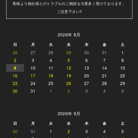
客様より他社様とのトラブルのご相談を大変多く受けております。

ご注意下さい!!
2026年 8月
日
月
火
水
木
金
土
26
27
28
29
30
31
1
2
3
4
5
6
7
8
9
10
11
12
13
14
15
16
17
18
19
20
21
22
23
24
25
26
27
28
29
30
31
1
2
3
4
5
2026年 9月
日
月
火
水
木
金
土
30
31
1
2
3
4
5