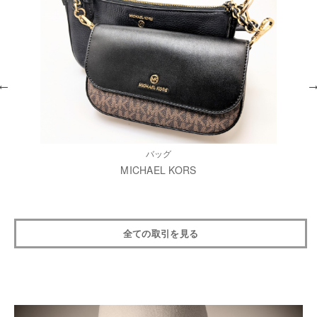
バッグ
MICHAEL KORS
全ての取引を見る