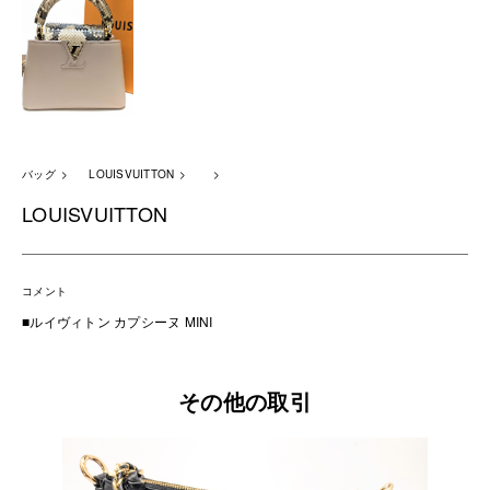
バッグ
LOUISVUITTON
LOUISVUITTON
コメント
■ルイヴィトン カプシーヌ MINI
その他の取引