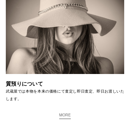
質預りについて
武蔵屋では本物を本来の価格にて査定し即日査定、即日お渡しいた
します。
MORE