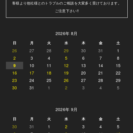
客様より他社様とのトラブルのご相談を大変多く受けております。

ご注意下さい!!
2026年 8月
日
月
火
水
木
金
土
26
27
28
29
30
31
1
2
3
4
5
6
7
8
9
10
11
12
13
14
15
16
17
18
19
20
21
22
23
24
25
26
27
28
29
30
31
1
2
3
4
5
2026年 9月
日
月
火
水
木
金
土
30
31
1
2
3
4
5