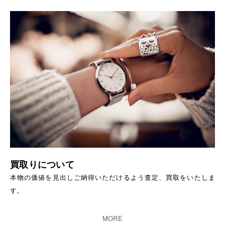
買取りについて
本物の価値を見出しご納得いただけるよう査定、買取をいたしま
す。
MORE