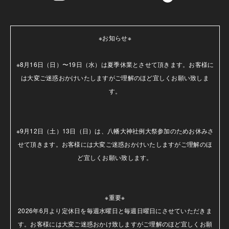
※お知らせ※

※8月16日（日）〜19日（水）は夏季休業とさせて頂きます。お客様に
は大変ご迷惑おかけいたしますがご理解のほど宜しくお願い致しま
す。

※9月12日（土）13日（日）は、八幡大神社例大祭参加のためお休みさ
せて頂きます。お客様には大変ご迷惑おかけいたしますがご理解のほ
ど宜しくお願い致します。

※重要※

2026年6月より定休日を毎週水曜日と毎週日曜日にさせていただきま
す。お客様には大変ご迷惑おかけ致しますがご理解のほど宜しくお願