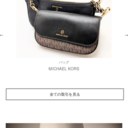
バッグ
MICHAEL KORS
全ての取引を見る