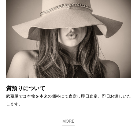
質預りについて
武蔵屋では本物を本来の価格にて査定し即日査定、即日お渡しいた
します。
MORE