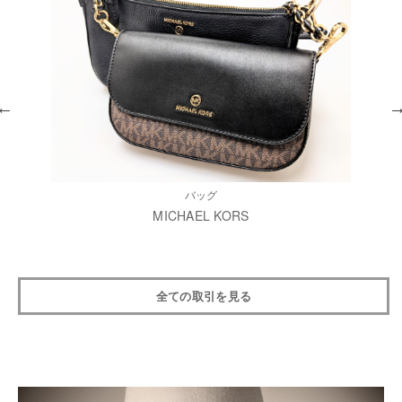
バッグ
MICHAEL KORS
全ての取引を見る