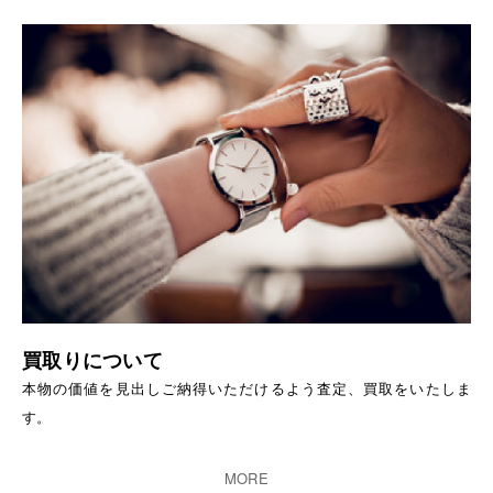
買取りについて
本物の価値を見出しご納得いただけるよう査定、買取をいたしま
す。
MORE