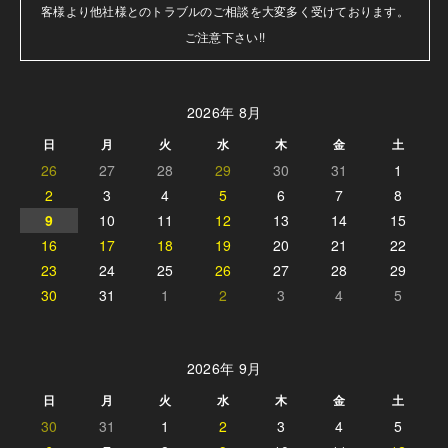
客様より他社様とのトラブルのご相談を大変多く受けております。

ご注意下さい!!
2026年 8月
日
月
火
水
木
金
土
26
27
28
29
30
31
1
2
3
4
5
6
7
8
9
10
11
12
13
14
15
16
17
18
19
20
21
22
23
24
25
26
27
28
29
30
31
1
2
3
4
5
2026年 9月
日
月
火
水
木
金
土
30
31
1
2
3
4
5