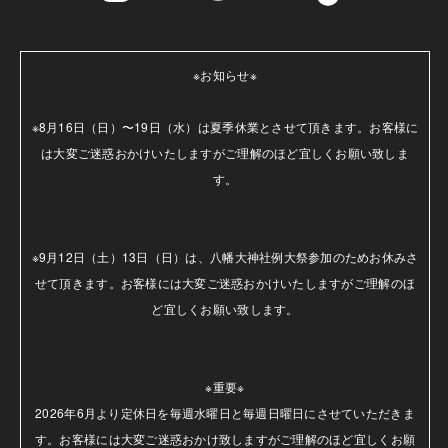
※お知らせ※

※8月16日（日）〜19日（水）は夏季休業とさせて頂きます。お客様に
は大変ご迷惑おかけいたしますがご理解のほど宜しくお願い致しま
す。

※9月12日（土）13日（日）は、八幡大神社例大祭参加のためお休みさ
せて頂きます。お客様には大変ご迷惑おかけいたしますがご理解のほ
ど宜しくお願い致します。

※重要※

2026年6月より定休日を毎週水曜日と毎週日曜日にさせていただきま
す。お客様には大変ご迷惑おかけ致しますがご理解のほど宜しくお願