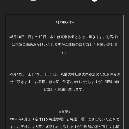
※お知らせ※

※8月16日（日）〜19日（水）は夏季休業とさせて頂きます。お客様に
は大変ご迷惑おかけいたしますがご理解のほど宜しくお願い致しま
す。

※9月12日（土）13日（日）は、八幡大神社例大祭参加のためお休みさ
せて頂きます。お客様には大変ご迷惑おかけいたしますがご理解のほ
ど宜しくお願い致します。

※重要※

2026年6月より定休日を毎週水曜日と毎週日曜日にさせていただきま
す。お客様には大変ご迷惑おかけ致しますがご理解のほど宜しくお願