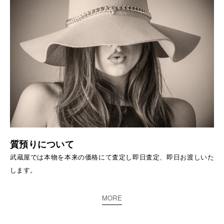
質預りについて
武蔵屋では本物を本来の価格にて査定し即日査定、即日お渡しいた
します。
MORE