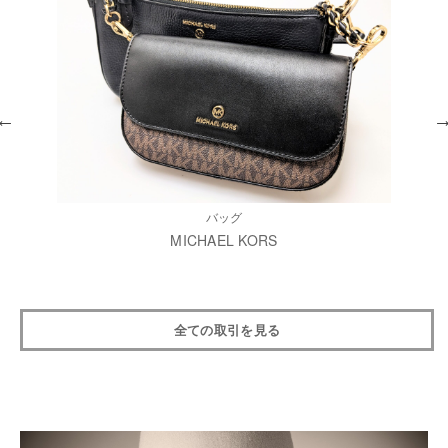
バッグ
MICHAEL KORS
全ての取引を見る