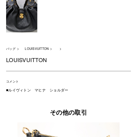
バッグ
LOUISVUITTON
LOUISVUITTON
コメント
■ルイヴィトン マヒナ ショルダー
その他の取引