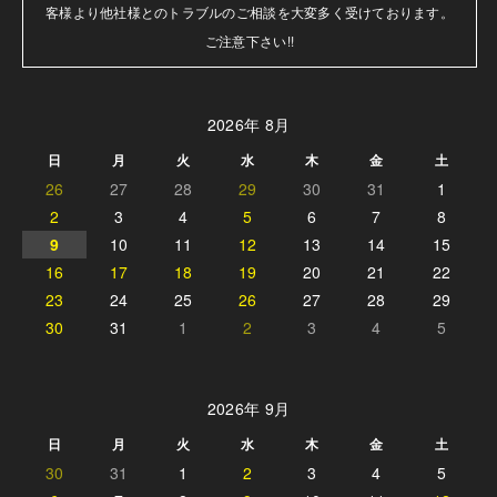
客様より他社様とのトラブルのご相談を大変多く受けております。

ご注意下さい!!
2026年 8月
日
月
火
水
木
金
土
26
27
28
29
30
31
1
2
3
4
5
6
7
8
9
10
11
12
13
14
15
16
17
18
19
20
21
22
23
24
25
26
27
28
29
30
31
1
2
3
4
5
2026年 9月
日
月
火
水
木
金
土
30
31
1
2
3
4
5