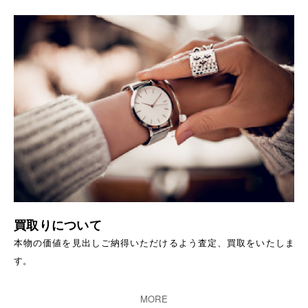
買取りについて
本物の価値を見出しご納得いただけるよう査定、買取をいたしま
す。
MORE