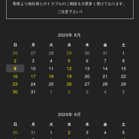
客様より他社様とのトラブルのご相談を大変多く受けております。

ご注意下さい!!
2026年 8月
日
月
火
水
木
金
土
26
27
28
29
30
31
1
2
3
4
5
6
7
8
9
10
11
12
13
14
15
16
17
18
19
20
21
22
23
24
25
26
27
28
29
30
31
1
2
3
4
5
2026年 9月
日
月
火
水
木
金
土
30
31
1
2
3
4
5