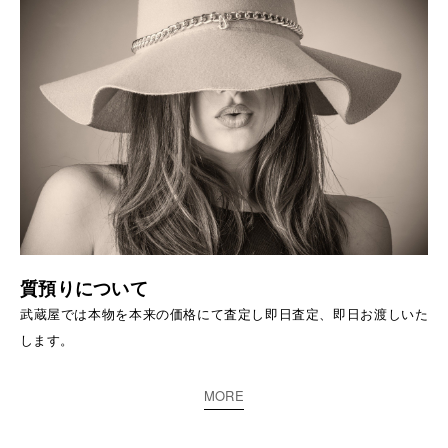
質預りについて
武蔵屋では本物を本来の価格にて査定し即日査定、即日お渡しいた
します。
MORE