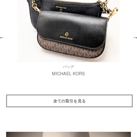
バッグ
MICHAEL KORS
全ての取引を見る