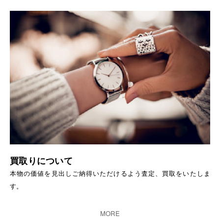
買取りについて
本物の価値を見出しご納得いただけるよう査定、買取をいたしま
す。
MORE