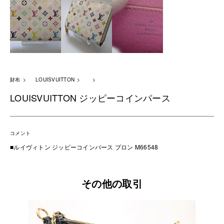
財布
LOUISVUITTON
LOUISVUITTON ジッピーコインパース
コメント
■ルイヴィトン ジッピーコインパース ブロン M66548
その他の取引