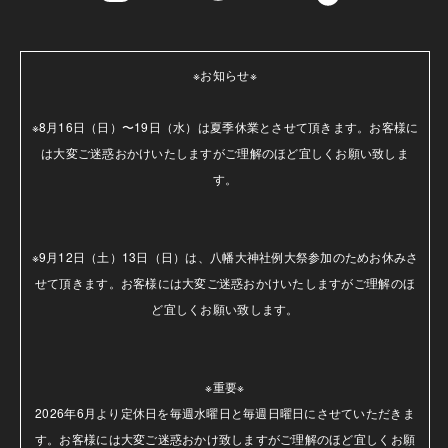
※お知らせ※

※8月16日（日）〜19日（水）は夏季休業とさせて頂きます。お客様に
は大変ご迷惑おかけいたしますがご理解のほど宜しくお願い致しま
す。

※9月12日（土）13日（日）は、八幡大神社例大祭参加のためお休みさ
せて頂きます。お客様には大変ご迷惑おかけいたしますがご理解のほ
ど宜しくお願い致します。

※重要※

2026年6月より定休日を毎週水曜日と毎週日曜日にさせていただきま
す。お客様には大変ご迷惑おかけ致しますがご理解のほど宜しくお願