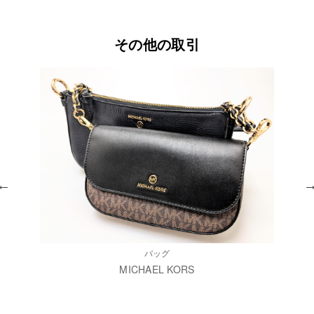
その他の取引
バッグ
MICHAEL KORS