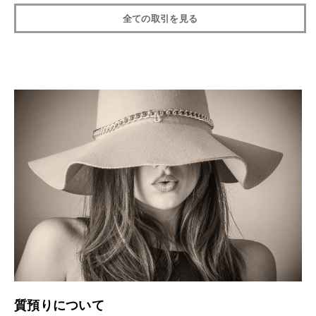
全ての取引を見る
質預りについて