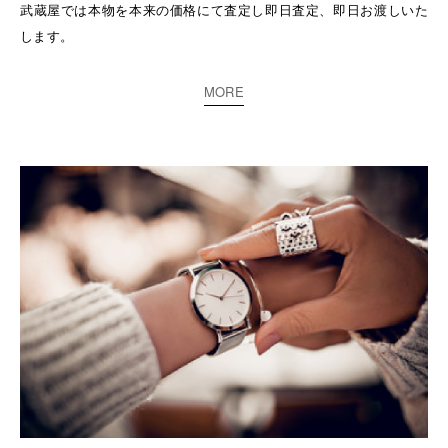
武蔵屋では本物を本来の価格にて査定し即日査定、即日お渡しいた
します。
MORE