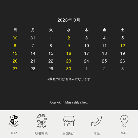
2026年 9月
日
月
火
水
木
金
土
30
31
1
2
3
4
5
6
7
8
9
10
11
12
13
14
15
16
17
18
19
20
21
22
23
24
25
26
27
28
29
30
1
2
3
※黄色の日はお休みになります
Copyright Musashiya,Inc.
TOP
取引実績
店舗紹介
電話
MAP