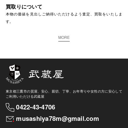
買取りについて
本物の価値を見出しご納得いただけるよう査定、買取をいたしま
す。
MORE
東京都三鷹市の質屋、安心、親切、丁寧、お年寄りや女性の方に安心して
ご利用いただける武蔵屋
0422-43-4706
musashiya78m@gmail.com